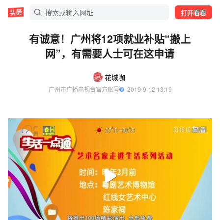
打开看看
有诚意！广州将12项就业补贴“搬上
网”，有需要人士可在这申请
花城咖
广州市广播电视台官方账号
  2019-9-12 13:19