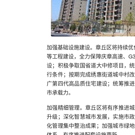
加强基础设施建设。章丘区将持续优
等工程建设，全力保障庆章高速、G
设；积极争取国省道大中修项目，统
行条件；按期完成绣惠街道城中村改
广第四代高品质住宅建设；统筹推进
市承载力。
加强精细管理。章丘区将有序推进城
升级；深化智慧城市发展，实施市政
化管理集中整治成果；加强城市绿地
体系，有序推进配套设施更新。