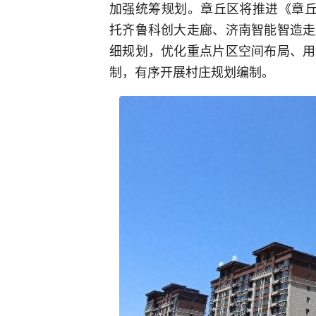
加强统筹规划。章丘区将推进《章丘区
托齐鲁科创大走廊、济南智能智造走
细规划，优化重点片区空间布局、用
制，有序开展村庄规划编制。