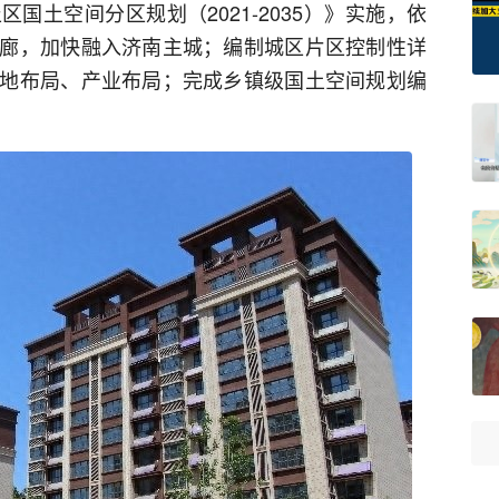
国土空间分区规划（2021-2035）》实施，依
廊，加快融入济南主城；编制城区片区控制性详
地布局、产业布局；完成乡镇级国土空间规划编