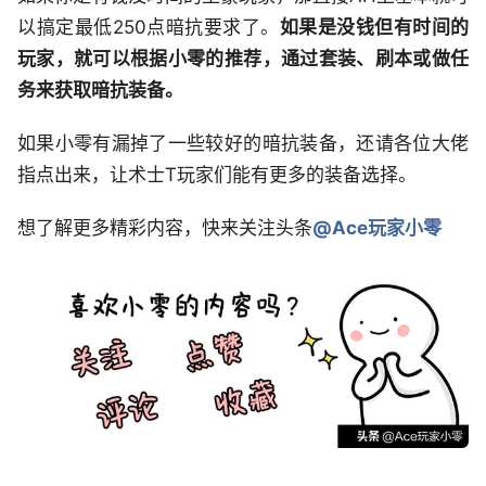
以搞定最低250点暗抗要求了。
如果是没钱但有时间的
玩家，就可以根据小零的推荐，通过套装、刷本或做任
务来获取暗抗装备。
如果小零有漏掉了一些较好的暗抗装备，还请各位大佬
指点出来，让术士T玩家们能有更多的装备选择。
想了解更多精彩内容，快来关注头条
@Ace玩家小零