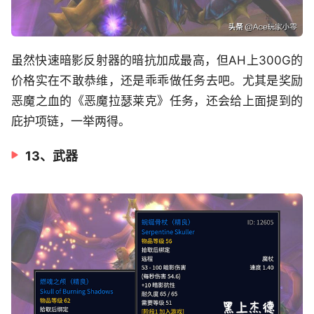
虽然快速暗影反射器的暗抗加成最高，但AH上300G的
价格实在不敢恭维，还是乖乖做任务去吧。尤其是奖励
恶魔之血的《恶魔拉瑟莱克》任务，还会给上面提到的
庇护项链，一举两得。
13、武器