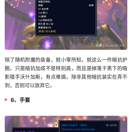
除了随机附魔的装备，就小零所知，就这么一件暗抗护
腕。只是暗抗加成不是特别高，而且是掉落于黑下的暗
影猎手沃什加斯，有点难搞，除非其他暗抗装实在弄不
到，否则可以放弃它。
6、手套