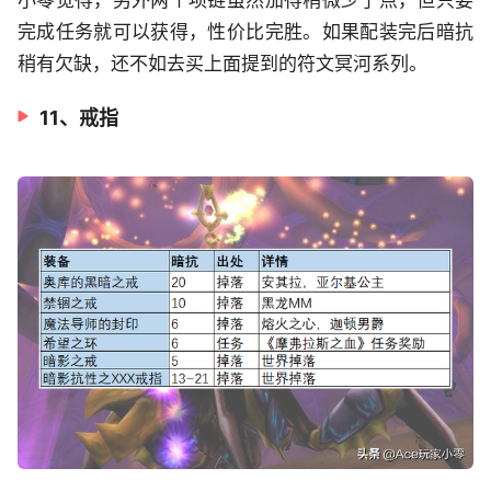
完成任务就可以获得，性价比完胜。如果配装完后暗抗
稍有欠缺，还不如去买上面提到的符文冥河系列。
11、戒指