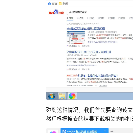
碰到这种情况，我们首先要查询该文
然后根据搜索的结果下载相关的能打