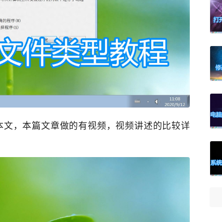
本文，本篇文章做的有视频，视频讲述的比较详