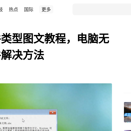
技
热点
国际
更多
件类型图文教程，电脑无
件解决方法