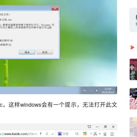
c，这样windows会有一个提示，无法打开此文