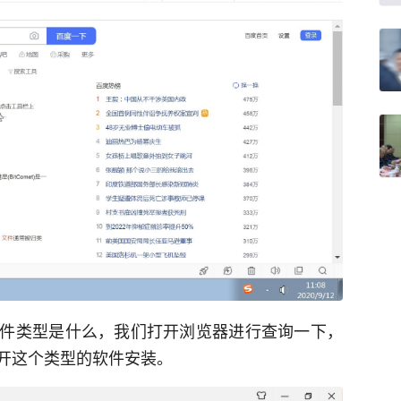
件类型是什么，我们打开浏览器进行查询一下，
开这个类型的软件安装。