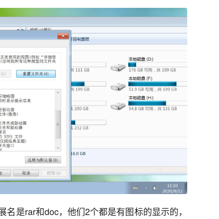
名是rar和doc，他们2个都是有图标的显示的，