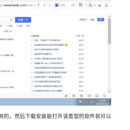
查询的，然后下载安装能打开该类型的软件就可以