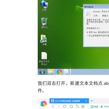
我们双击打开，新建文本文档点.ab
件。