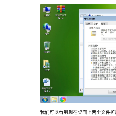
我们可以看到现在桌面上两个文件扩展