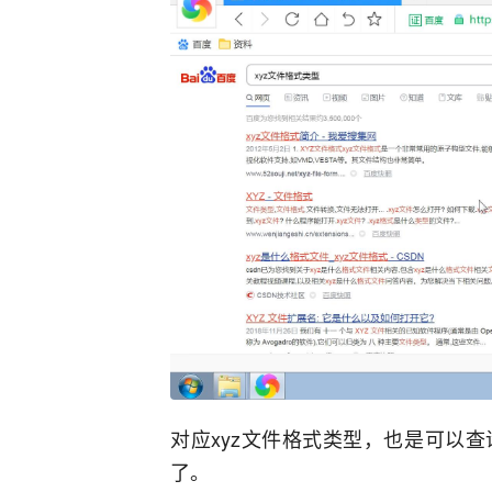
对应xyz文件格式类型，也是可以
了。