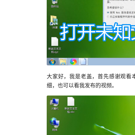
大家好，我是老盖，首先感谢观看
细，也可以看我发布的视频。