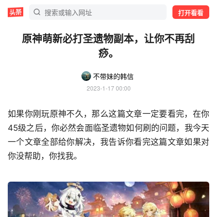
打开看看
原神萌新必打圣遗物副本，让你不再刮
痧。
不带妹的韩信
2023-1-17 00:00
如果你刚玩原神不久，那么这篇文章一定要看完，在你
45级之后，你必然会面临圣遗物如何刷的问题，我今天
一个文章全部给你解决，我告诉你看完这篇文章如果对
你没帮助，你找我。