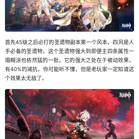
首先45级之后必打的圣遗物副本第一个风本，四风是人
手必备的圣遗物，这个圣遗物强大到即便主四条属性一
塌糊涂也依然猛的一批，它的强大之处在于被动效果，
有40%的减抗，你可能听不懂，但是老玩家一定知道这
个效果太无敌了。