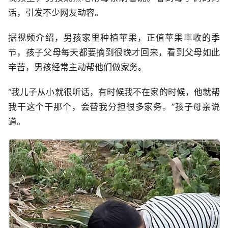
话，引发不少网友动容。
据视频介绍，男孩家里种植苹果，正值苹果丰收的季
节，孩子父母每天都要摘到很晚才回来，看到父母如此
辛苦，男孩经常主动帮他们做家务。
“我儿子从小就很听话，有时候我不在家的时候，他就帮
我干这个干那个，会替我分担很多家务。”孩子母亲说
道。