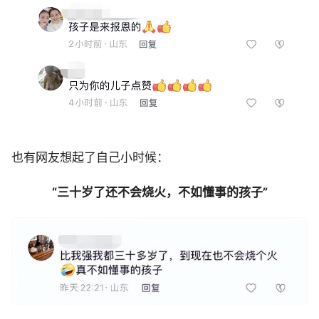
也有网友想起了自己小时候：
“三十岁了还不会烧火，不如懂事的孩子”