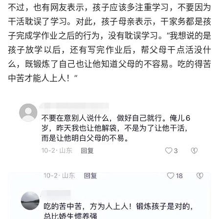
不过，也有网友表示，孩子应该多注重学习，不要因为
干活耽误了学习。对此，孩子母亲表示，干家务都是孩
子完成学作业之后的行为，没有耽误学习。“我想说的是
孩子放学以后，还有写完作业后，帮父母干点活没什
么，既锻炼了自己也让他知道父母的不容易。吃的得苦
中苦才能人上人！”