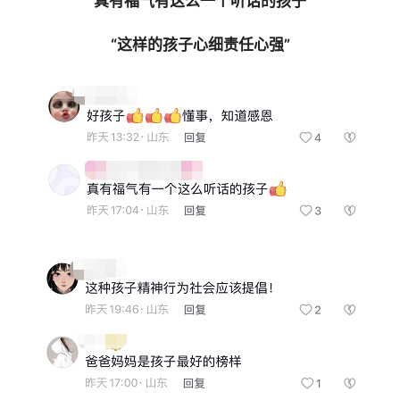
“真有福气有这么一个听话的孩子”
“这样的孩子心细责任心强”