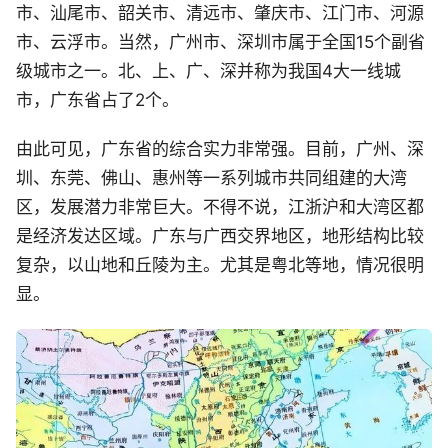
市、汕尾市、韶关市、清远市、肇庆市、江门市、河源
市、云浮市。当然，广州市、深圳市属于全国15个副省
级城市之一。北、上、广、深并称为我国4大一线城
市，广东省占了2个。
由此可见，广东省的综合实力非常强。目前，广州、深
圳、东莞、佛山、惠州等一系列城市共同组建的大湾
区，发展潜力非常巨大。不得不说，江浙沪和大湾区都
是经济发达区域。广东与广西交界地区，地形结构比较
复杂，以山地和丘陵为主。尤其是粤北等地，情况很明
显。