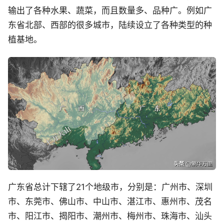
输出了各种水果、蔬菜，而且数量多、品种广。例如广
东省北部、西部的很多城市，陆续设立了各种类型的种
植基地。
广东省总计下辖了21个地级市，分别是：广州市、深圳
市、东莞市、佛山市、中山市、湛江市、惠州市、茂名
市、阳江市、揭阳市、潮州市、梅州市、珠海市、汕头