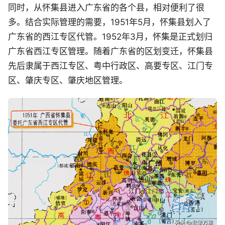
同时，从怀集县进入广东省的各个县，相对便利了很
多。结合实际管理的需要，1951年5月，怀集县划入了
广东省的西江专区代管。1952年3月，怀集是正式划归
广东省西江专区管理。随着广东省的区划变迁，怀集县
先后隶属于西江专区、粤中行政区、高要专区、江门专
区、肇庆专区、肇庆地区管理。