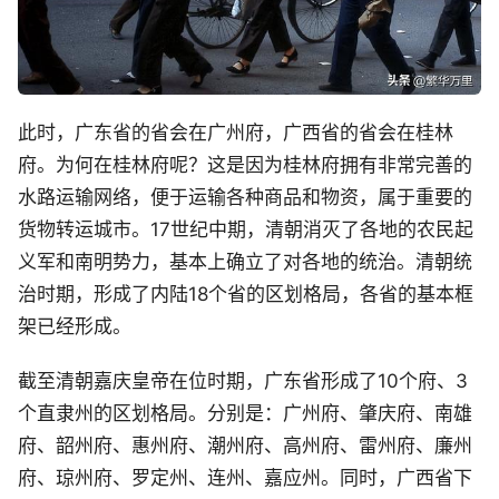
此时，广东省的省会在广州府，广西省的省会在桂林
府。为何在桂林府呢？这是因为桂林府拥有非常完善的
水路运输网络，便于运输各种商品和物资，属于重要的
货物转运城市。17世纪中期，清朝消灭了各地的农民起
义军和南明势力，基本上确立了对各地的统治。清朝统
治时期，形成了内陆18个省的区划格局，各省的基本框
架已经形成。
截至清朝嘉庆皇帝在位时期，广东省形成了10个府、3
个直隶州的区划格局。分别是：广州府、肇庆府、南雄
府、韶州府、惠州府、潮州府、高州府、雷州府、廉州
府、琼州府、罗定州、连州、嘉应州。同时，广西省下