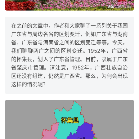
在之前的文章中，作者和大家聊了一系列关于我国
广东省与周边各省的区划变迁，例如广东省与湖南
省、广东省与海南省之间的区划变迁等等。今天，
我们聊聊两广之间的区划变迁。1952年，广西省
的怀集县，划入了广东省管理。目前，隶属于广东
省肇庆市管理。请注意，1952年，广西壮族自治
区还没有组建，仍然是广西省。那么，为何会出现
这样的情况呢？