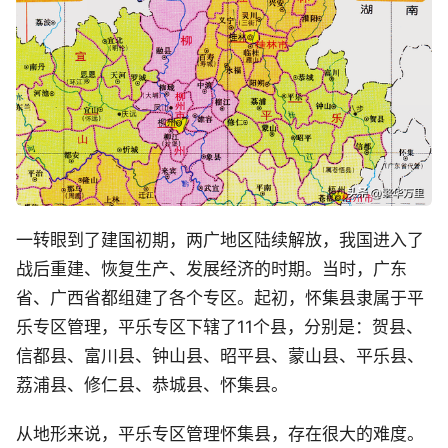
一转眼到了建国初期，两广地区陆续解放，我国进入了
战后重建、恢复生产、发展经济的时期。当时，广东
省、广西省都组建了各个专区。起初，怀集县隶属于平
乐专区管理，平乐专区下辖了11个县，分别是：贺县、
信都县、富川县、钟山县、昭平县、蒙山县、平乐县、
荔浦县、修仁县、恭城县、怀集县。
从地形来说，平乐专区管理怀集县，存在很大的难度。