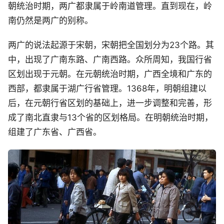
朝统治时期，两广都隶属于岭南道管理。直到现在，岭
南仍然是两广的别称。
两广的说法起源于宋朝，宋朝把全国划分为23个路。其
中，出现了广南东路、广南西路。众所周知，我国行省
区划出现于元朝。在元朝统治时期，广西全境和广东的
西部，都隶属于湖广行省管理。1368年，明朝组建以
后，在元朝行省区划的基础上，进一步调整和完善，形
成了南北直隶与13个省的区划格局。在明朝统治时期，
组建了广东省、广西省。