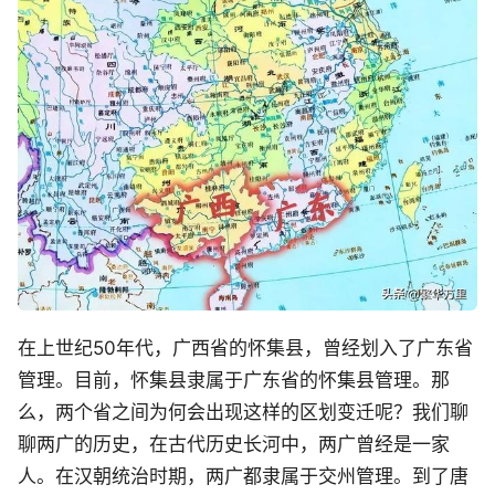
在上世纪50年代，广西省的怀集县，曾经划入了广东省
管理。目前，怀集县隶属于广东省的怀集县管理。那
么，两个省之间为何会出现这样的区划变迁呢？我们聊
聊两广的历史，在古代历史长河中，两广曾经是一家
人。在汉朝统治时期，两广都隶属于交州管理。到了唐