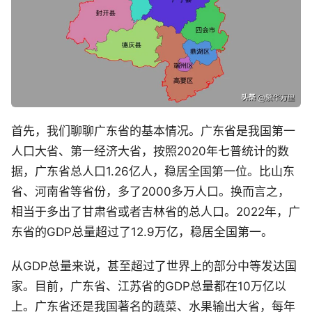
首先，我们聊聊广东省的基本情况。广东省是我国第一
人口大省、第一经济大省，按照2020年七普统计的数
据，广东省总人口1.26亿人，稳居全国第一位。比山东
省、河南省等省份，多了2000多万人口。换而言之，
相当于多出了甘肃省或者吉林省的总人口。2022年，广
东省的GDP总量超过了12.9万亿，稳居全国第一。
从GDP总量来说，甚至超过了世界上的部分中等发达国
家。目前，广东省、江苏省的GDP总量都在10万亿以
上。广东省还是我国著名的蔬菜、水果输出大省，每年