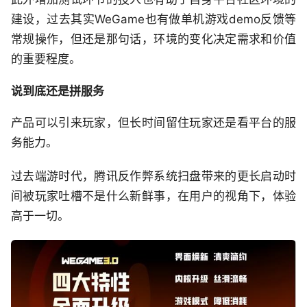
建设，过去其实WeGame也有做单机游戏demo反馈等
常规操作，但还是那句话，环境的变化决定需求和价值
的重要程度。
说到底还是拼服务
产品可以引来玩家，但长时间留住玩家还是看平台的服
务能力。
过去端游时代，腾讯反作弊系统扫盘带来的更长启动时
间被玩家吐槽不是什么新鲜事，在用户的视角下，体验
高于一切。