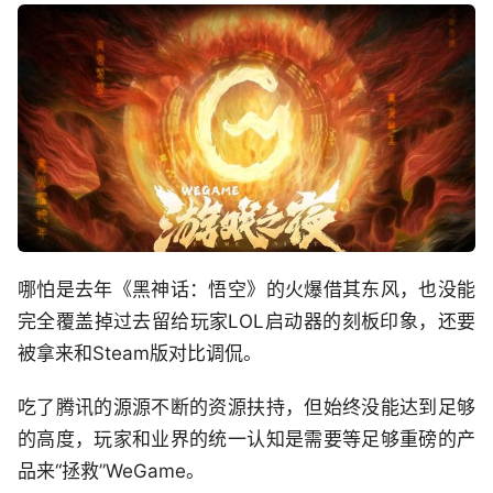
哪怕是去年《黑神话：悟空》的火爆借其东风，也没能
完全覆盖掉过去留给玩家LOL启动器的刻板印象，还要
被拿来和Steam版对比调侃。
吃了腾讯的源源不断的资源扶持，但始终没能达到足够
的高度，玩家和业界的统一认知是需要等足够重磅的产
品来“拯救”WeGame。