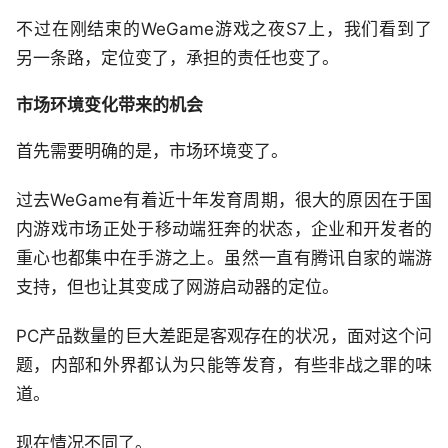
不过在刚结束的WeGame游戏之夜S7上，我们看到了
另一条路，定位变了，承担的责任也变了。
市场环境变化带来的机会
首先需要明确的是，市场环境变了。
过去WeGame有着近十年发育周期，很大的原因在于国
内游戏市场正处于移动端狂奔的状态，企业和开发者的
重心也都集中在手游之上。虽然一直有腾讯自家的端游
支持，但也让其变成了网游启动器的定位。
PC产品数量的巨大差距是客观存在的状况，面对这个问
题，内部和外界都认为只能等发育，有些非战之罪的味
道。
现在情况不同了。