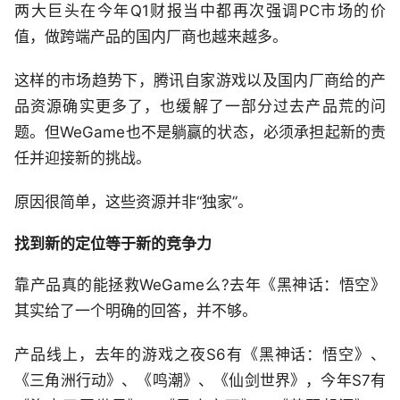
两大巨头在今年Q1财报当中都再次强调PC市场的价
值，做跨端产品的国内厂商也越来越多。
这样的市场趋势下，腾讯自家游戏以及国内厂商给的产
品资源确实更多了，也缓解了一部分过去产品荒的问
题。但WeGame也不是躺赢的状态，必须承担起新的责
任并迎接新的挑战。
原因很简单，这些资源并非“独家”。
找到新的定位等于新的竞争力
靠产品真的能拯救WeGame么?去年《黑神话：悟空》
其实给了一个明确的回答，并不够。
产品线上，去年的游戏之夜S6有《黑神话：悟空》、
《三角洲行动》、《鸣潮》、《仙剑世界》，今年S7有