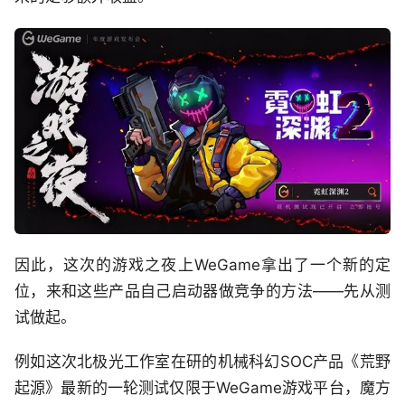
因此，这次的游戏之夜上WeGame拿出了一个新的定
位，来和这些产品自己启动器做竞争的方法——先从测
试做起。
例如这次北极光工作室在研的机械科幻SOC产品《荒野
起源》最新的一轮测试仅限于WeGame游戏平台，魔方