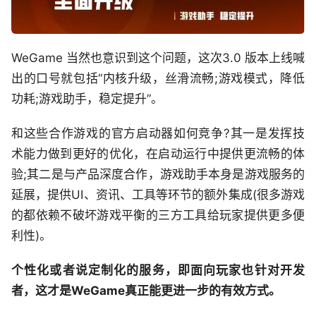
WeGame 当然也意识到这个问题，这次3.0 版本上线喊
出的口号就包括“内核升级，丝滑流畅;游戏模式，降低
功耗;游戏助手，稳定提升”。
和这些合作游戏的官方启动器如何竞争?其一是发挥技
术能力做到更好的优化，在启动运行中提供更流畅的体
验;其二是与产品深度合作，游戏助手本身是游戏服务的
延展，提供UI、资讯、工具等环节的额外集成(很多游戏
的都依赖不破坏游戏平衡的三方工具给玩家提供更多便
利性)。
个性化或者说定制化的服务，即面向玩家也针对开发
者，这才是WeGame真正能更进一步的有效方式。