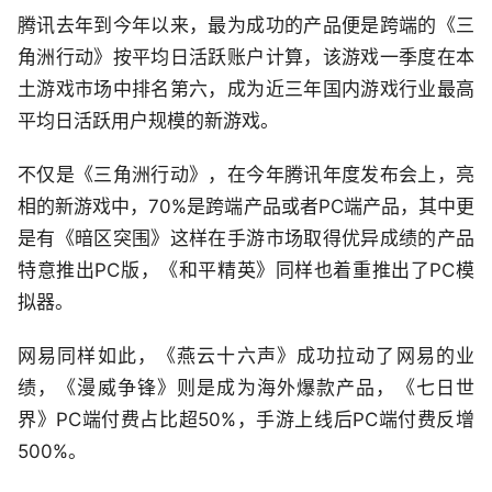
腾讯去年到今年以来，最为成功的产品便是跨端的《三
角洲行动》按平均日活跃账户计算，该游戏一季度在本
土游戏市场中排名第六，成为近三年国内游戏行业最高
平均日活跃用户规模的新游戏。
不仅是《三角洲行动》，在今年腾讯年度发布会上，亮
相的新游戏中，70%是跨端产品或者PC端产品，其中更
是有《暗区突围》这样在手游市场取得优异成绩的产品
特意推出PC版，《和平精英》同样也着重推出了PC模
拟器。
网易同样如此，《燕云十六声》成功拉动了网易的业
绩，《漫威争锋》则是成为海外爆款产品，《七日世
界》PC端付费占比超50%，手游上线后PC端付费反增
500%。