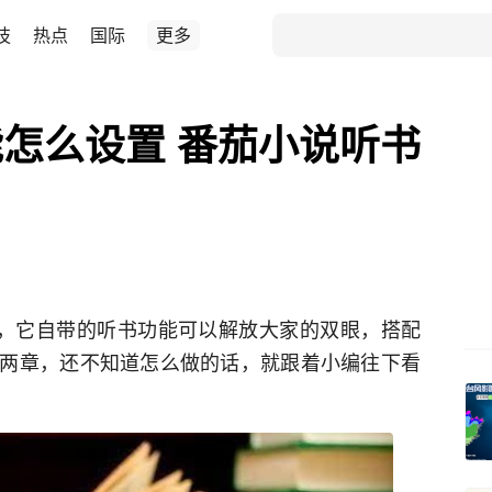
技
热点
国际
更多
怎么设置 番茄小说听书
p，它自带的听书功能可以解放大家的双眼，搭配
两章，还不知道怎么做的话，就跟着小编往下看