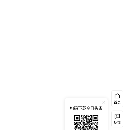
首页
扫码下载今日头条
反馈