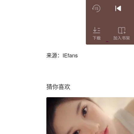
来源：IEfans
猜你喜欢