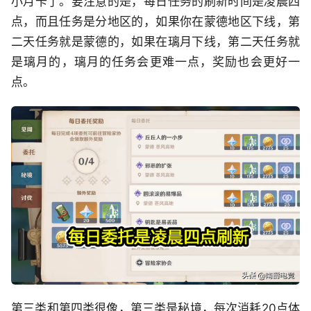
小月卡了。要注意的是，每日任务的刷新时间是凌晨四
点，而且任务是分地区的，如果你在蒙德地区下线，第
二天任务就是蒙德的，如果在璃月下线，第二天任务就
是璃月的，璃月的任务会更难一点，奖励也会更好一
点。
第三类和第四类很像，第三类是秘境，每次消耗20点体