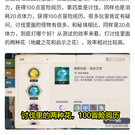
力，获得100点冒险阅历，第四类是讨伐，同样也是消
耗20点体力，获得100点冒险阅历。很多玩家肯定有疑
问，讨伐里面的怪物有很多，和秘境相比，同样是20点
体力，到底打哪个好？从测试的效率来看，打讨伐里面
的两种花（地藏之花和启示之花），效率相对比较高。