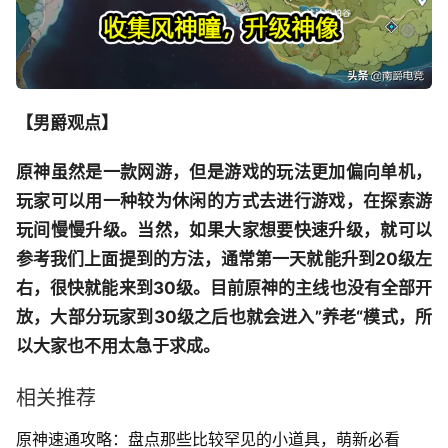
【男爵观点】
原神虽然是一款网游，但是游戏的玩法更加偏向单机，
玩家可以用一种较为休闲的方式去进行游戏，在探索游
玩间慢慢升级。当然，如果大家想要快速升级，就可以
参考我们上面提到的方法，通常第一天就能升到20级左
右，很快就能来到30级。目前原神的主线也没有全部开
放，大部分玩家到30级之后也就会进入”养老“模式，所
以大家也不用太急于求成。
相关推荐
原神速通攻略：盘点那些比较罕见的小道具，萌新必看