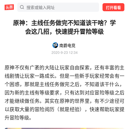
打开看看
原神：主线任务做完不知道该干啥？学
会这几招，快速提升冒险等级
南爵电竞
2020-9-23 12:34
原神不仅有广袤的大陆让玩家自由探索，还有丰富的主
线剧情让玩家一路成长。但是一些新手玩家经常会有一
个困惑，那就是主线任务做完之后，不知道该干什么，
因为新的主线有等级要求，只有达到对应冒险等级之后
才能继续做任务。其实在原神的世界里，有不少途径可
以获取大量的冒险阅历（就是经验），快速帮助玩家提
升冒险等级。