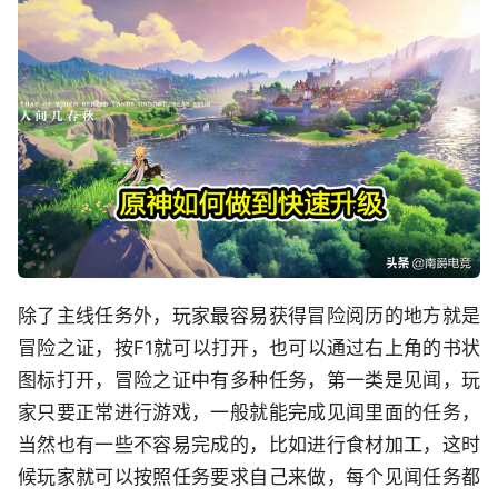
除了主线任务外，玩家最容易获得冒险阅历的地方就是
冒险之证，按F1就可以打开，也可以通过右上角的书状
图标打开，冒险之证中有多种任务，第一类是见闻，玩
家只要正常进行游戏，一般就能完成见闻里面的任务，
当然也有一些不容易完成的，比如进行食材加工，这时
候玩家就可以按照任务要求自己来做，每个见闻任务都