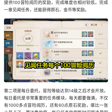
提供100冒险阅历的奖励，完成难度也相对较低。完成
一章见闻任务，还能获得原石、金币等奖励。
第二项是每日委托，冒险等级达到14级之后才会开放。
每日委托是非常重要的任务模块，每天都要做满，不仅
有1000多点冒险阅历，还有60点原石奖励，堪比一张