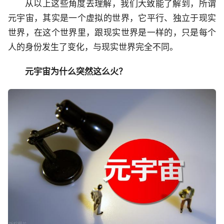
从以上这些角度去理解，我们大致能了解到，所谓
元宇宙，其实是一个虚拟的世界，它平行、独立于现实
世界，在这个世界里，跟现实世界是一样的，只是每个
人的身份发生了变化，与现实世界完全不同。
元宇宙为什么突然这么火？