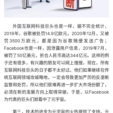
外国互联网科技巨头也是一样，据不完全统计，
2019年，谷歌被处罚14.9亿欧元，2020年12月，又被
罚3500万欧元，都是因为谷歌随便发送广告；
Facebook也是一样，因泄露用户信息，2019年7月，
被罚了50亿美元，折合人民币高达344亿元。这样的例
子还有很多，有兴趣的朋友可以网上搜搜，现在，所有
互联网科技巨头的日子都不太好过。他们如果继续在传
统互联网领域攻城略地，一定会导致更加严厉的反垄断
监管和处罚，所以他们很难再进一步扩大市场份额了，
必须在新的发展方向上取得突破，于是，以Facebook
为代表的巨头们就看中了元宇宙。
第三，技术的进步为元宇宙的火热提供了支持。元