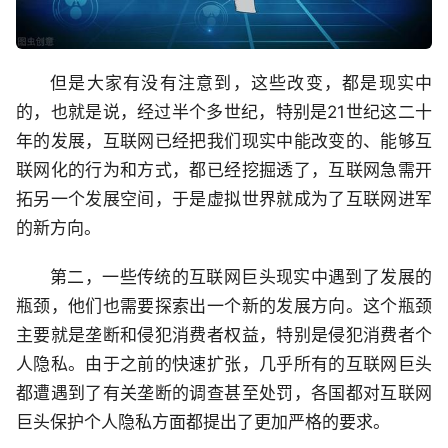
但是大家有没有注意到，这些改变，都是现实中
的，也就是说，经过半个多世纪，特别是21世纪这二十
年的发展，互联网已经把我们现实中能改变的、能够互
联网化的行为和方式，都已经挖掘透了，互联网急需开
拓另一个发展空间，于是虚拟世界就成为了互联网进军
的新方向。
第二，一些传统的互联网巨头现实中遇到了发展的
瓶颈，他们也需要探索出一个新的发展方向。这个瓶颈
主要就是垄断和侵犯消费者权益，特别是侵犯消费者个
人隐私。由于之前的快速扩张，几乎所有的互联网巨头
都遭遇到了有关垄断的调查甚至处罚，各国都对互联网
巨头保护个人隐私方面都提出了更加严格的要求。