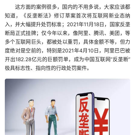
这方面的案例很多，国内的不用多说，大家应该都
知道，《反垄断法》修订草案首次将互联网新业态纳
入，并大幅提升处罚标准；2021年11月18日，国家反垄
断局正式挂牌；仅今年以来，像阿里、腾讯、美团，等
多个互联网巨头，都被处以重罚，具体金额不等，但力
度绝对是空前的，特别是2021年4月10日，阿里巴巴被
开出182.28亿元的巨额罚单，成为中国互联网“反垄断”
极具标志性、指向性的行政处罚案件。