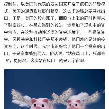
控制住，以美国为代表的发达国家开启了疯狂的印钞模
式，美国的通货膨胀屡创新高。这么多的钱总要寻找出
口，于是，美国的股市涨了，而股市上涨的同时也带来
了财富效应，在股市赚到的钱进一步增加了现实中的资
金供应，在这种流动性泛滥的资金环境下，一些投资资
金、风投基金和科技巨头都不差钱，他们差的是好的投
资方向，这个时候，元宇宙正好给了他们一个投资的出
口，于是资本蜂拥而入。俗话说，“站在风口上，猪都会
飞”，更何况，这次站在风口上的是元宇宙呢。