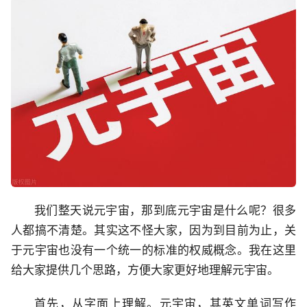
我们整天说元宇宙，那到底元宇宙是什么呢？很多
人都搞不清楚。其实这不怪大家，因为到目前为止，关
于元宇宙也没有一个统一的标准的权威概念。我在这里
给大家提供几个思路，方便大家更好地理解元宇宙。
首先，从字面上理解。元宇宙，其英文单词写作