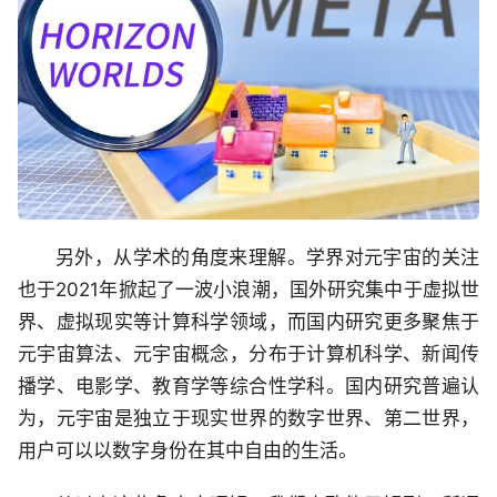
另外，从学术的角度来理解。学界对元宇宙的关注
也于2021年掀起了一波小浪潮，国外研究集中于虚拟世
界、虚拟现实等计算科学领域，而国内研究更多聚焦于
元宇宙算法、元宇宙概念，分布于计算机科学、新闻传
播学、电影学、教育学等综合性学科。国内研究普遍认
为，元宇宙是独立于现实世界的数字世界、第二世界，
用户可以以数字身份在其中自由的生活。