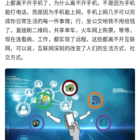
上都离不开手机了，为什么离不开手机，不是因为手机
能打电话，而是因为手机能上网，手机上网几乎可以完
成你日常生活的每一件事情；行，坐公交地铁不用给钱
了，直接刷二维码，共享单车，火车网上购票，等等，
现在连看病、工作，都实现了远程，这些都离不开互联
网，可以说，互联网深刻的改变了人们的生活方式、社
交方式。