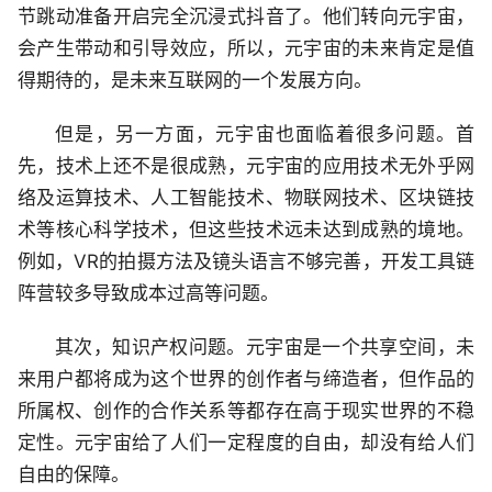
节跳动准备开启完全沉浸式抖音了。他们转向元宇宙，
会产生带动和引导效应，所以，元宇宙的未来肯定是值
得期待的，是未来互联网的一个发展方向。
但是，另一方面，元宇宙也面临着很多问题。首
先，技术上还不是很成熟，元宇宙的应用技术无外乎网
络及运算技术、人工智能技术、物联网技术、区块链技
术等核心科学技术，但这些技术远未达到成熟的境地。
例如，VR的拍摄方法及镜头语言不够完善，开发工具链
阵营较多导致成本过高等问题。
其次，知识产权问题。元宇宙是一个共享空间，未
来用户都将成为这个世界的创作者与缔造者，但作品的
所属权、创作的合作关系等都存在高于现实世界的不稳
定性。元宇宙给了人们一定程度的自由，却没有给人们
自由的保障。