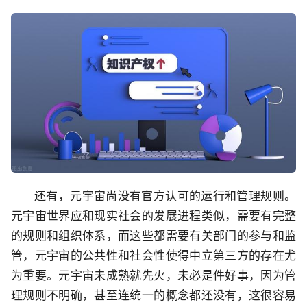
还有，元宇宙尚没有官方认可的运行和管理规则。
元宇宙世界应和现实社会的发展进程类似，需要有完整
的规则和组织体系，而这些都需要有关部门的参与和监
管，元宇宙的公共性和社会性使得中立第三方的存在尤
为重要。元宇宙未成熟就先火，未必是件好事，因为管
理规则不明确，甚至连统一的概念都还没有，这很容易