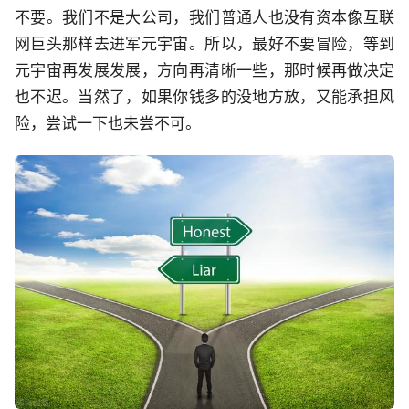
不要。我们不是大公司，我们普通人也没有资本像互联
网巨头那样去进军元宇宙。所以，最好不要冒险，等到
元宇宙再发展发展，方向再清晰一些，那时候再做决定
也不迟。当然了，如果你钱多的没地方放，又能承担风
险，尝试一下也未尝不可。