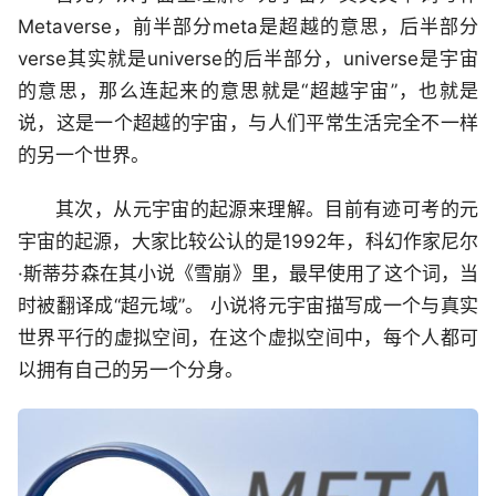
Metaverse，前半部分meta是超越的意思，后半部分
verse其实就是universe的后半部分，universe是宇宙
的意思，那么连起来的意思就是“超越宇宙”，也就是
说，这是一个超越的宇宙，与人们平常生活完全不一样
的另一个世界。
其次，从元宇宙的起源来理解。目前有迹可考的元
宇宙的起源，大家比较公认的是1992年，科幻作家尼尔
·斯蒂芬森在其小说《雪崩》里，最早使用了这个词，当
时被翻译成“超元域”。 小说将元宇宙描写成一个与真实
世界平行的虚拟空间，在这个虚拟空间中，每个人都可
以拥有自己的另一个分身。