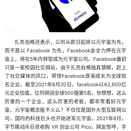
扎克伯格还表示，公司从即日起将以元宇宙为先，
而不是以 Facebook 为先，Facebook会全力押在元宇
宙上，将在5年内转型成为元宇宙公司。Facebook最初
只是一家校园社交网站，由于扎克伯格独具慧眼，赶上
了社交媒体的风口，带领Facebook逐渐成长为全球知
名企业。截至2021年8月20日，facebook以62,600亿
元企业估值，位列胡润全球500强第5名。你想想，这么
厉害的一个企业，这么厉害的老板，都非常看好元宇
宙，元宇宙概念能不火么？不仅仅是国外大型互联网公
司，国内的科技巨头也开始进军元宇宙。2021年8月，
字节跳动斥巨资收购 VR 创业公司 Pico，网友惊呼，字