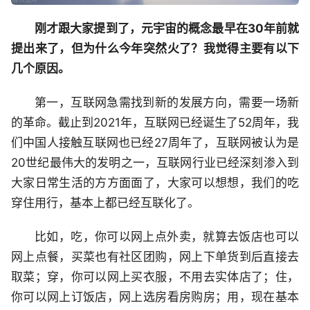
刚才跟大家提到了，元宇宙的概念最早在30年前就
提出来了，但为什么今年突然火了？我觉得主要有以下
几个原因。
第一，互联网急需找到新的发展方向，需要一场新
的革命。截止到2021年，互联网已经诞生了52周年，我
们中国人接触互联网也已经27周年了，互联网被认为是
20世纪最伟大的发明之一，互联网行业已经深刻渗入到
大家日常生活的方方面面了，大家可以想想，我们的吃
穿住用行，基本上都已经互联化了。
比如，吃，你可以网上点外卖，就算去饭店也可以
网上点餐，买菜也有社区团购，网上下单货到后直接去
取菜；穿，你可以网上买衣服，不用去实体店了；住，
你可以网上订饭店，网上选房看房购房；用，现在基本