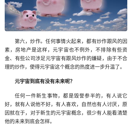
第六，炒作。任何事情火起来，都有炒作跟风的因
素，房地产是这样，元宇宙也不例外，不排除有些资
金、有些公司涉足元宇宙有跟风炒作的嫌疑，由于不合
理的炒作，使得元宇宙这个概念的热度进一步升温了。
元宇宙到底有没有未来呢？
任何一件新生事物，都是毁誉参半的，有人说它
好，就有人说他不好，有人喜欢，自然也有人讨厌，原
因就在于，对于新生的元宇宙概念，很少有人能看清楚
他的未来到底会怎样。