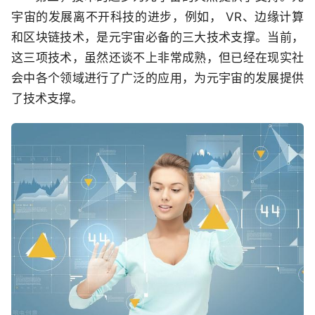
宇宙的发展离不开科技的进步，例如， VR、边缘计算
和区块链技术，是元宇宙必备的三大技术支撑。当前，
这三项技术，虽然还谈不上非常成熟，但已经在现实社
会中各个领域进行了广泛的应用，为元宇宙的发展提供
了技术支撑。