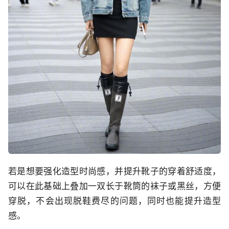
若是想要强化造型时尚感，并提升靴子的穿着舒适度，
可以在此基础上叠加一双长于靴筒的袜子或黑丝，方便
穿脱，不会出现脱鞋费尽的问题，同时也能提升造型
感。