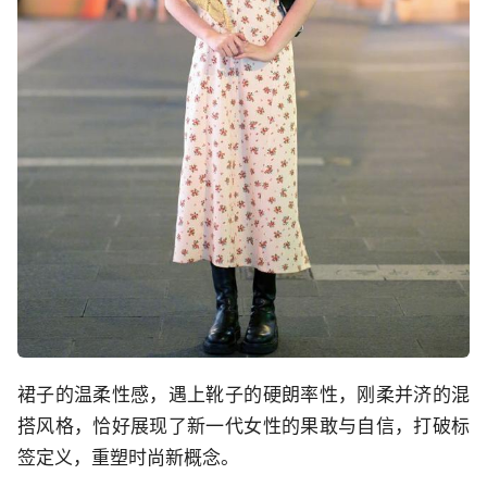
裙子的温柔性感，遇上靴子的硬朗率性，刚柔并济的混
搭风格，恰好展现了新一代女性的果敢与自信，打破标
签定义，重塑时尚新概念。