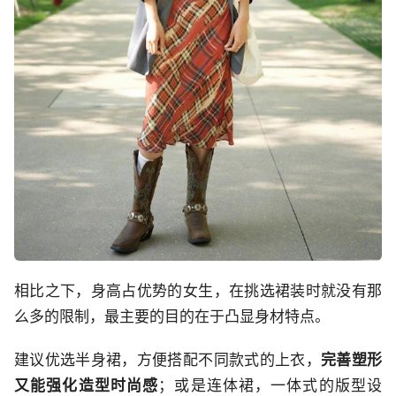
相比之下，身高占优势的女生，在挑选裙装时就没有那
么多的限制，最主要的目的在于凸显身材特点。
建议优选半身裙，方便搭配不同款式的上衣，
完善塑形
又能强化造型时尚感
；或是连体裙，一体式的版型设