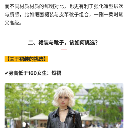
而不同材质材质的鲜明对比，也更有利于强化造型层次
与质感，比如缎面裙装与皮革靴子组合，一刚一柔时髦
又高级。
二、裙装与靴子，该如何挑选？
【关于裙装的挑选】
✔身高低于160女生：短裙