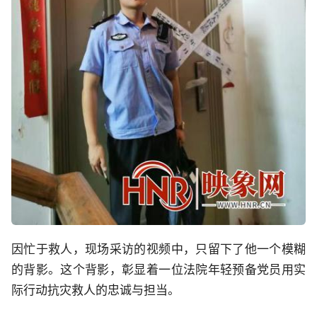
因忙于救人，现场采访的视频中，只留下了他一个模糊
的背影。这个背影，彰显着一位法院年轻预备党员用实
际行动抗灾救人的忠诚与担当。