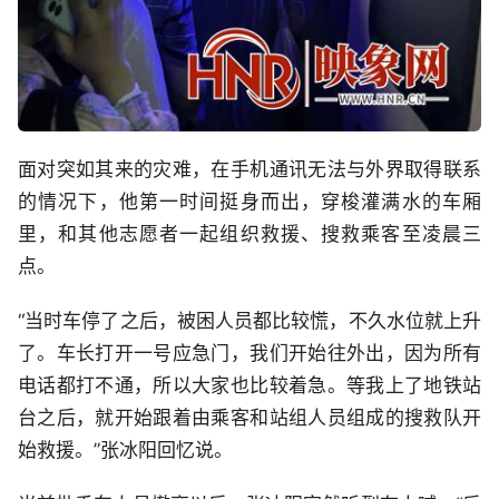
面对突如其来的灾难，在手机通讯无法与外界取得联系
的情况下，他第一时间挺身而出，穿梭灌满水的车厢
里，和其他志愿者一起组织救援、搜救乘客至凌晨三
点。
“当时车停了之后，被困人员都比较慌，不久水位就上升
了。车长打开一号应急门，我们开始往外出，因为所有
电话都打不通，所以大家也比较着急。等我上了地铁站
台之后，就开始跟着由乘客和站组人员组成的搜救队开
始救援。”张冰阳回忆说。