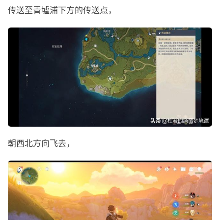
传送至青墟浦下方的传送点，
朝西北方向飞去，