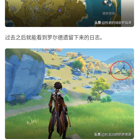
过去之后就能看到罗尔德遗留下来的日志。