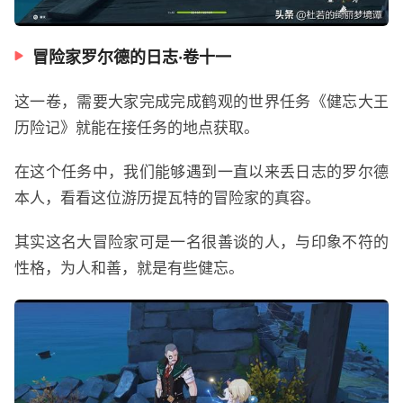
冒险家罗尔德的日志·卷十一
这一卷，需要大家完成完成鹤观的世界任务《健忘大王
历险记》就能在接任务的地点获取。
在这个任务中，我们能够遇到一直以来丢日志的罗尔德
本人，看看这位游历提瓦特的冒险家的真容。
其实这名大冒险家可是一名很善谈的人，与印象不符的
性格，为人和善，就是有些健忘。