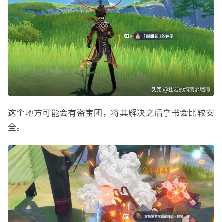
这个地方可能会有盗宝团，将其解决之后拿书会比较安
全。