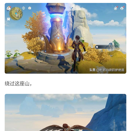
绕过这座山，