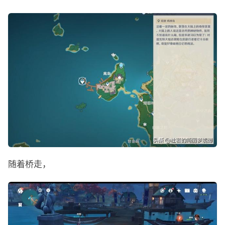
随着桥走，