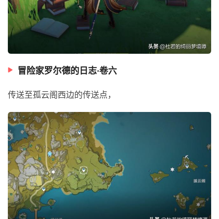
冒险家罗尔德的日志·卷六
传送至孤云阁西边的传送点，