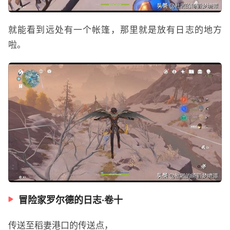
就能看到远处有一个帐篷，那里就是放有日志的地方
啦。
冒险家罗尔德的日志·卷十
传送至稻妻港口的传送点，