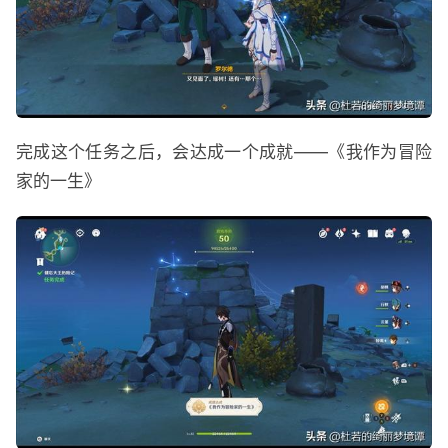
完成这个任务之后，会达成一个成就——《我作为冒险
家的一生》