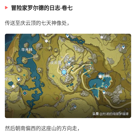
冒险家罗尔德的日志·卷七
传送至庆云顶的七天神像处，
然后朝南偏西的这座山的方向走，