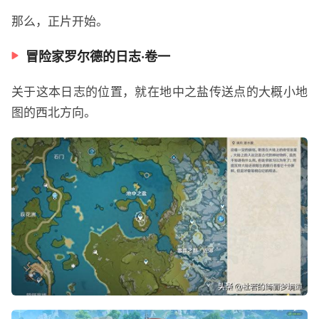
那么，正片开始。
冒险家罗尔德的日志·卷一
关于这本日志的位置，就在地中之盐传送点的大概小地
图的西北方向。