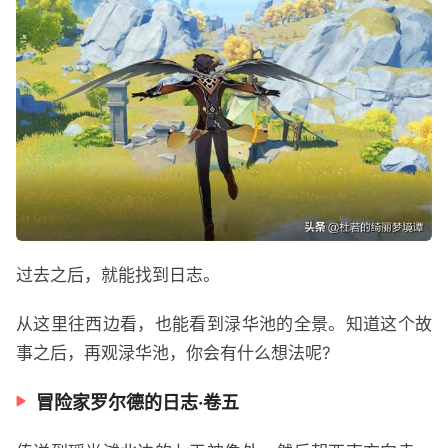
过去之后，就能找到日志。
从这里往西边看，也能看到渌华池的全景。知道这个故
事之后，再观渌华池，你会有什么想法呢?
冒险家罗尔德的日志·卷五