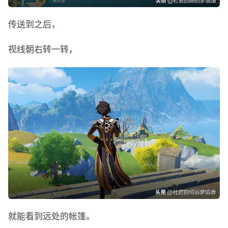
传送到之后，
视线朝右转一转，
就能看到远处的帐篷。