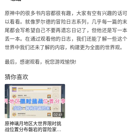
原神中的很多书内容都很有趣，大家有空有兴趣的话可
以看看。就像罗尔德的冒险日志系列，几乎每一篇的末
尾都会写希望自己不要再遗忘日记了，但他还是写一本
丢一本。在通过观看他的日志，我们还能了解一些这个
世界中我们还未了解的内容，构建更为全面的世界观。
最后，感谢观看，祝您游戏愉快!
猜你喜欢
02:41
原神璃月地区大世界限时挑
战位置分布磐岩的冒险家成