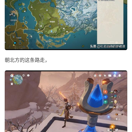
朝北方的这条路走，