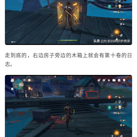
走到底的，右边房子旁边的木箱上就会有第十卷的日
志。