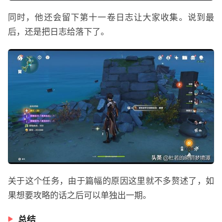
同时，他还会留下第十一卷日志让大家收集。说到最
后，还是把日志给落下了。
关于这个任务，由于篇幅的原因这里就不多赘述了，如
果想要攻略的话之后可以单独出一期。
总结