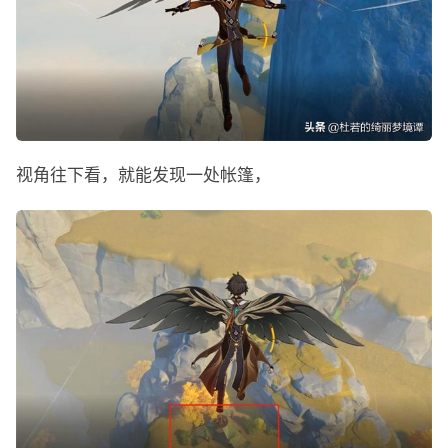
视角往下看，就能发现一处帐篷，