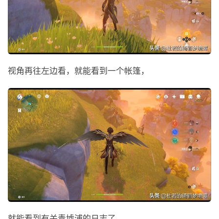
视角再往左边看，就能看到一个帐篷，
就能看到有关青墟浦的日志了。