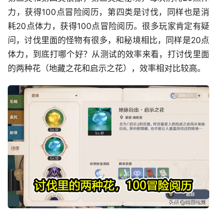
力，获得100点冒险阅历，第四类是讨伐，同样也是消
耗20点体力，获得100点冒险阅历。很多玩家肯定有疑
问，讨伐里面的怪物有很多，和秘境相比，同样是20点
体力，到底打哪个好？从测试的效率来看，打讨伐里面
的两种花（地藏之花和启示之花），效率相对比较高。