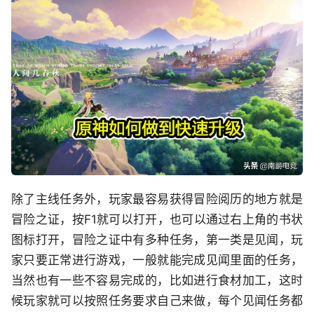
除了主线任务外，玩家最容易获得冒险阅历的地方就是
冒险之证，按F1就可以打开，也可以通过右上角的书状
图标打开，冒险之证中有多种任务，第一类是见闻，玩
家只要正常进行游戏，一般就能完成见闻里面的任务，
当然也有一些不容易完成的，比如进行食材加工，这时
候玩家就可以按照任务要求自己来做，每个见闻任务都