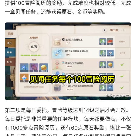
提供100冒险阅历的奖励，完成难度也相对较低。完成
一章见闻任务，还能获得原石、金币等奖励。
第二项是每日委托，冒险等级达到14级之后才会开放。
每日委托是非常重要的任务模块，每天都要做满，不仅
有1000多点冒险阅历，还有60点原石奖励，堪比一张