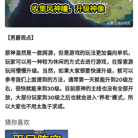
【男爵观点】
原神虽然是一款网游，但是游戏的玩法更加偏向单机，
玩家可以用一种较为休闲的方式去进行游戏，在探索游
玩间慢慢升级。当然，如果大家想要快速升级，就可以
参考我们上面提到的方法，通常第一天就能升到20级左
右，很快就能来到30级。目前原神的主线也没有全部开
放，大部分玩家到30级之后也就会进入”养老“模式，所
以大家也不用太急于求成。
猜你喜欢