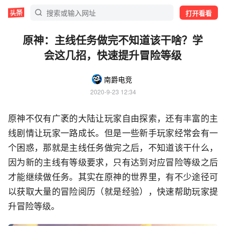
打开看看
原神：主线任务做完不知道该干啥？学
会这几招，快速提升冒险等级
南爵电竞
2020-9-23 12:34
原神不仅有广袤的大陆让玩家自由探索，还有丰富的主
线剧情让玩家一路成长。但是一些新手玩家经常会有一
个困惑，那就是主线任务做完之后，不知道该干什么，
因为新的主线有等级要求，只有达到对应冒险等级之后
才能继续做任务。其实在原神的世界里，有不少途径可
以获取大量的冒险阅历（就是经验），快速帮助玩家提
升冒险等级。