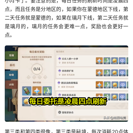
小月卡了。要注意的是，每日任务的刷新时间是凌晨四
点，而且任务是分地区的，如果你在蒙德地区下线，第
二天任务就是蒙德的，如果在璃月下线，第二天任务就
是璃月的，璃月的任务会更难一点，奖励也会更好一
点。
第三类和第四类很像，第三类是秘境，每次消耗20点体