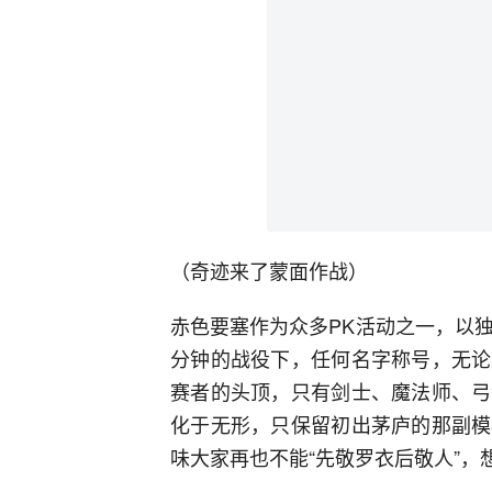
（奇迹来了蒙面作战）
赤色要塞作为众多PK活动之一，以
分钟的战役下，任何名字称号，无论
赛者的头顶，只有剑士、魔法师、弓
化于无形，只保留初出茅庐的那副模
味大家再也不能“先敬罗衣后敬人”