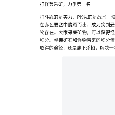
打怪兼采矿，力争第一名
打斗靠的是实力，PK凭的是战术。
在赤色要塞中脱颖而出，成为笑到最
物存在。大家采集矿物，可以获得经
积分。坐拥矿石和怪物带来的积分资
取得的途径，还是痛下杀招，解决一