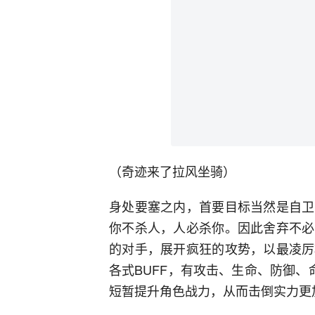
（奇迹来了拉风坐骑）
身处要塞之内，首要目标当然是自卫
你不杀人，人必杀你。因此舍弃不必
的对手，展开疯狂的攻势，以最凌厉
各式BUFF，有攻击、生命、防御、
短暂提升角色战力，从而击倒实力更