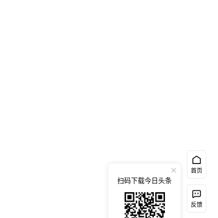
首页
扫码下载今日头条
反馈