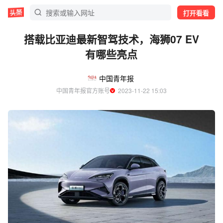
打开看看
搭载比亚迪最新智驾技术，海狮07 EV
有哪些亮点
中国青年报
中国青年报官方账号
  2023-11-22 15:03