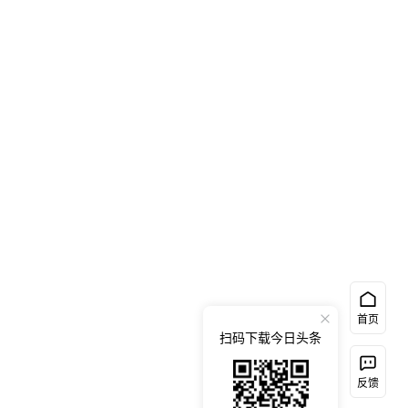
首页
扫码下载今日头条
反馈