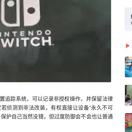
内置追踪系统，可以记录非授权操作，并保留法律
若侦测到非法改装，有权直接让设备“永久不可
？保护自己当然没错，但过度防御会不会也让普通