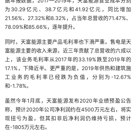
据年报数据，2017—2019年，天富能源营业成本分别
为30.29亿元、38.7亿元和41.92亿元，同比增加
21.56%、27.32%和8.32%，占当年总营收的71.47%、
78.09%和85.66%，逐年提升。
同时，天富能源主要产品毛利率也下滑严重。售电是天
富能源主要的收入来源，近三年贡献了总营收的六成以
上，该业务毛利率从2017年的33.19%跌至2019年的
17.1%，下降近半。更严重的是，2019年供热和建筑施
工业务的毛利率已经跌为负值，分别为-12.67%
和-1.78%。
虽然今年1月底，天富能源发布2020年业绩预盈公告
称，预计2020年公司净利润约在4500万元左右，将实
现扭亏为盈，但其扣非后净利润仍维持亏损，预计
在-1805万元左右。