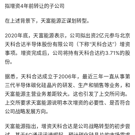
拟增资4年前转让的子公司
在上述背景下，天富能源正谋划转型。
2020年底，天富能源表示，公司拟出资2亿元参与北京
天科合达半导体股份有限公司（下称“天科合达”）增资
事项。增资完成后，公司将持有天科合达约3.71%的股
份。
据悉，天科合达成立于2006年，最近三年一直从事第
三代半导体碳化硅晶片的研发、生产和销售等业务，和
天富能源主营业务差距较大。这也引发了上交所问询。
上交所要求天富能源说明本次增资的必要性、是否符合
公司战略发展方向。
天富能源指出，增资天科合达是公司战略转型的初步尝