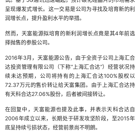
试。基于5G通讯迅速崛起，预计碳化硅晶片的市场需求
呈现爆发式增长。这一交易是公司为寻找及培育新的利
润增长点，提升盈利水平的举措。
然而，天富能源拟培育的新利润增长点竟是其4年前选
择抛售的参股公司。
2016年3月，天富能源公告，由于全资子公司上海汇合
达投资管理有限公司（下称“上海汇合达”）经营状况持
续未达预期，公司将持有的上海汇合达100%股权以
72.37万元的售价转让给天富集团。由于上海汇合达持
有天科合达27.06%股份，后者被间接转让。
在回复中，天富能源也提及此事，并表示天科合达自
2006年成立以来，长期处于研发攻坚阶段，至2015年
底呈持续亏损状态，经营前景尚不明朗。