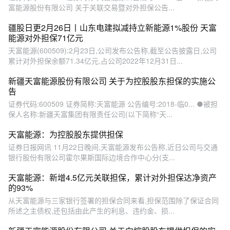
富能源股份有限公司 关于关联交易暨对外担保公告...
疆股日更2月26日丨山东电建拟减持立新能源1%股份 天富
能源对外担保71亿元
天富能源(600509):2月23日,公司发布公告称,截至公告披露日,公司
累计对外担保余额71.34亿元,占公司2022年12月31日...
新疆天富能源股份有限公司 关于为控股股东担保的实施公
告
证券代码:600509 证券简称:天富能源 公告编号:2018-临0... ●被担
保人名称:新疆天富集团有限责任公司(以下简称“天...
天富能源：为控股股东提供担保
证券日报网讯 11月22日晚间,天富能源发布公告称,近日公司与交通
银行股份有限公司霍尔果斯国际边境合作中心分(支...
天富能源：新增4.5亿元关联担保，累计对外担保达净资产
的93%
从天富能源与三家银行签署的担保合同来看,担保范围除了保证合同
所述之主债权,还包括由此产生的利息、违约金、损...