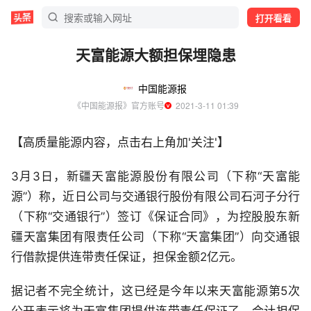
打开看看
天富能源大额担保埋隐患
中国能源报
《中国能源报》官方账号
  2021-3-11 01:39
【高质量能源内容，点击右上角加'关注'】
3月3日，新疆天富能源股份有限公司（下称“天富能
源”）称，近日公司与交通银行股份有限公司石河子分行
（下称“交通银行”）签订《保证合同》，为控股股东新
疆天富集团有限责任公司（下称“天富集团”）向交通银
行借款提供连带责任保证，担保金额2亿元。
据记者不完全统计，这已经是今年以来天富能源第5次