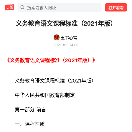
打开看看
义务教育语文课程标准（2021年版）
玉书心常
2021-8-2 14:03
《义务教育语文课程标准（2021年版）》
义务教育语文课程标准（2021年版）
中华人民共和国教育部制定
第一部分 前言
一、课程性质