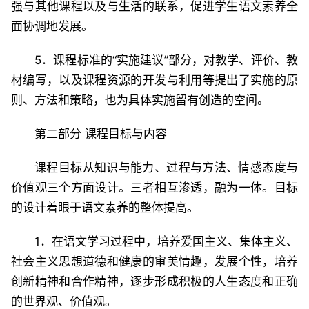
强与其他课程以及与生活的联系，促进学生语文素养全
面协调地发展。
5．课程标准的“实施建议”部分，对教学、评价、教
材编写，以及课程资源的开发与利用等提出了实施的原
则、方法和策略，也为具体实施留有创造的空间。
第二部分 课程目标与内容
课程目标从知识与能力、过程与方法、情感态度与
价值观三个方面设计。三者相互渗透，融为一体。目标
的设计着眼于语文素养的整体提高。
1．在语文学习过程中，培养爱国主义、集体主义、
社会主义思想道德和健康的审美情趣，发展个性，培养
创新精神和合作精神，逐步形成积极的人生态度和正确
的世界观、价值观。