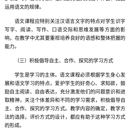
运用语文的规律。
语文课程应特别关注汉语言文字的特点对学生识字
写字、阅读、写作、口语交际和思维发展等方面的影
响，在教学中尤其要重视培养良好的语感和整体把握的
能力。
（三）积极倡导自主、合作、探究的学习方式
学生是学习的主体。语文课程必须根据学生身心发
展和语文学习的特点，爱护学生的好奇心、求知欲，鼓
励自主阅读、自由表达，充分激发他们的问题意识和进
取精神，关注个体差异和不同的学习需求，积极倡导自
主、合作、探究的学习方式。教学内容的确定，教学方
法的选择，评价方式的设计，都应有助于这种学习方式
的形成。