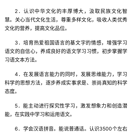
2．认识中华文化的丰厚博大，汲取民族文化智
慧。关心当代文化生活，尊重多样文化，吸收人类优秀
文化的营养，提高文化品位。
3．培育热爱祖国语言的基文字的情感，增强学习
语文的自信心，养成良好的语文学习习惯，初步掌握学
习语文本方法。
4．在发展语言能力的同时，发展思维能力，学习
科学的思想方法，逐步养成实事求是、崇尚真知的科学
态度。
5．能主动进行探究性学习，激发想象力和创造潜
能，在实践中学习和运用语文。
6．学会汉语拼音。能说普通话。认识3500个左右