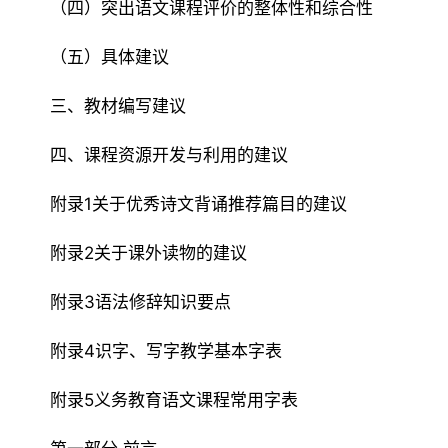
（四）突出语文课程评价的整体性和综合性
（五）具体建议
三、教材编写建议
四、课程资源开发与利用的建议
附录1关于优秀诗文背诵推荐篇目的建议
附录2关于课外读物的建议
附录3语法修辞知识要点
附录4识字、写字教学基本字表
附录5义务教育语文课程常用字表