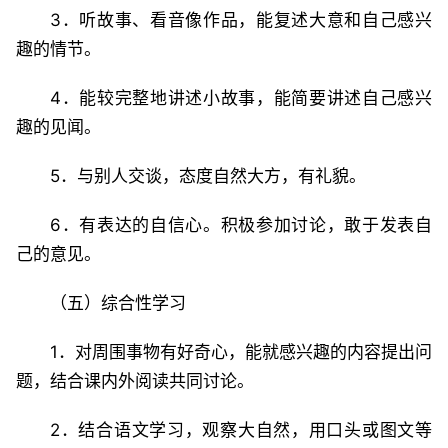
3．听故事、看音像作品，能复述大意和自己感兴
趣的情节。
4．能较完整地讲述小故事，能简要讲述自己感兴
趣的见闻。
5．与别人交谈，态度自然大方，有礼貌。
6．有表达的自信心。积极参加讨论，敢于发表自
己的意见。
（五）综合性学习
1．对周围事物有好奇心，能就感兴趣的内容提出问
题，结合课内外阅读共同讨论。
2．结合语文学习，观察大自然，用口头或图文等