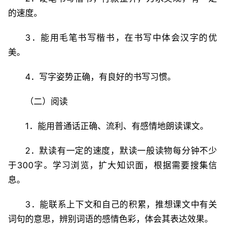
的速度。
3．能用毛笔书写楷书，在书写中体会汉字的优
美。
4．写字姿势正确，有良好的书写习惯。
（二）阅读
1．能用普通话正确、流利、有感情地朗读课文。
2．默读有一定的速度，默读一般读物每分钟不少
于300字。学习浏览，扩大知识面，根据需要搜集信
息。
3．能联系上下文和自己的积累，推想课文中有关
词句的意思，辨别词语的感情色彩，体会其表达效果。