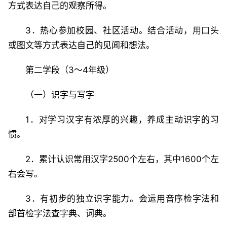
方式表达自己的观察所得。
3．热心参加校园、社区活动。结合活动，用口头
或图文等方式表达自己的见闻和想法。
第二学段（3～4年级）
（一）识字与写字
1．对学习汉字有浓厚的兴趣，养成主动识字的习
惯。
2．累计认识常用汉字2500个左右，其中1600个左
右会写。
3．有初步的独立识字能力。会运用音序检字法和
部首检字法查字典、词典。