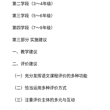
第二学段（3～4年级）
第三学段（5～6年级）
第四学段（7～9年级）
第三部分 实施建议
一、教学建议
二、评价建议
（一）充分发挥语文课程评价的多种功能
（二）恰当运用多种评价方式
（三）注重评价主体的多元与互动