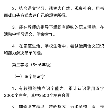
2．结合语文学习，观察大自然，观察社会，用书
面或口头方式表达自己的观察所得。
3．能在教师的指导下组织有趣味的语文活动，在
活动中学习语文，学会合作。
4．在家庭生活、学校生活中，尝试运用语文知识
和能力解决简单问题。
第三学段（5～6年级）
（一）识字与写字
1．有较强的独立识字能力。累计认识常用汉字
3000个左右，其中2500个左右会写。
2．硬笔书写楷书，行款整齐，力求美观，有一定