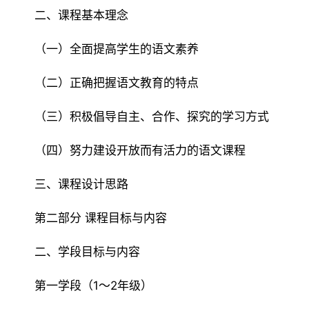
二、课程基本理念
（一）全面提高学生的语文素养
（二）正确把握语文教育的特点
（三）积极倡导自主、合作、探究的学习方式
（四）努力建设开放而有活力的语文课程
三、课程设计思路
第二部分 课程目标与内容
二、学段目标与内容
第一学段（1～2年级）