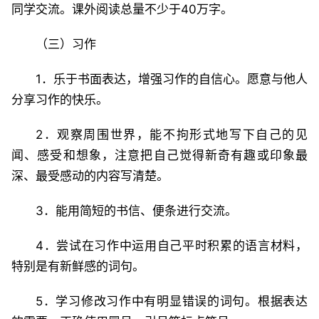
同学交流。课外阅读总量不少于40万字。
（三）习作
1．乐于书面表达，增强习作的自信心。愿意与他人
分享习作的快乐。
2．观察周围世界，能不拘形式地写下自己的见
闻、感受和想象，注意把自己觉得新奇有趣或印象最
深、最受感动的内容写清楚。
3．能用简短的书信、便条进行交流。
4．尝试在习作中运用自己平时积累的语言材料，
特别是有新鲜感的词句。
5．学习修改习作中有明显错误的词句。根据表达