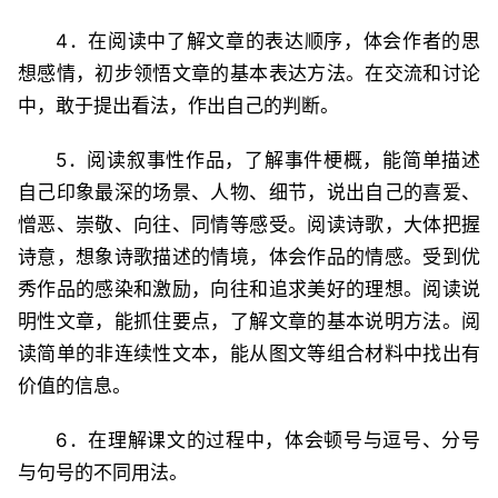
4．在阅读中了解文章的表达顺序，体会作者的思
想感情，初步领悟文章的基本表达方法。在交流和讨论
中，敢于提出看法，作出自己的判断。
5．阅读叙事性作品，了解事件梗概，能简单描述
自己印象最深的场景、人物、细节，说出自己的喜爱、
憎恶、崇敬、向往、同情等感受。阅读诗歌，大体把握
诗意，想象诗歌描述的情境，体会作品的情感。受到优
秀作品的感染和激励，向往和追求美好的理想。阅读说
明性文章，能抓住要点，了解文章的基本说明方法。阅
读简单的非连续性文本，能从图文等组合材料中找出有
价值的信息。
6．在理解课文的过程中，体会顿号与逗号、分号
与句号的不同用法。