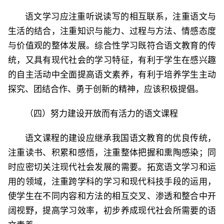
语文学习应注重听说读写的相互联系，注重语文与
生活的结合，注重知识与能力、过程与方法、情感态度
与价值观的整体发展。综合性学习既符合语文教育的传
统，又具有现代社会的学习特征，有利于学生在感兴趣
的自主活动中全面提高语文素养，有利于培养学生主动
探究、团结合作、勇于创新的精神，应该积极提倡。
（四）努力建设开放而有活力的语文课程
语文课程的建设应继承我国语文教育的优良传统，
注重读书、积累和感悟，注重整体把握和熏陶感染；同
时应密切关注现代社会发展的需要。拓宽语文学习和运
用的领域，注重跨学科的学习和现代科技手段的运用，
使学生在不同内容和方法的相互交叉、渗透和整合中开
阔视野，提高学习效率，初步养成现代社会所需要的语