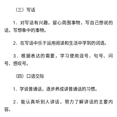
（三）写话
1．对写话有兴趣，留心周围事物，写自己想说的
话，写想象中的事物。
2．在写话中乐于运用阅读和生活中学到的词语。
3．根据表达的需要，学习使用逗号、句号、问
号、感叹号。
（四）口语交际
1．学说普通话，逐步养成讲普通话的习惯。
2．能认真听别人讲话，努力了解讲话的主要内
容。