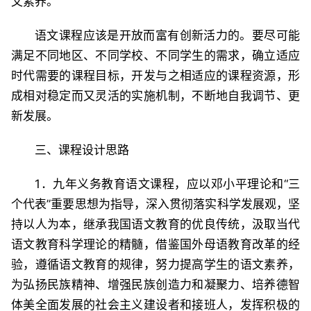
文素养。
语文课程应该是开放而富有创新活力的。要尽可能
满足不同地区、不同学校、不同学生的需求，确立适应
时代需要的课程目标，开发与之相适应的课程资源，形
成相对稳定而又灵活的实施机制，不断地自我调节、更
新发展。
三、课程设计思路
1．九年义务教育语文课程，应以邓小平理论和“三
个代表”重要思想为指导，深入贯彻落实科学发展观，坚
持以人为本，继承我国语文教育的优良传统，汲取当代
语文教育科学理论的精髓，借鉴国外母语教育改革的经
验，遵循语文教育的规律，努力提高学生的语文素养，
为弘扬民族精神、增强民族创造力和凝聚力、培养德智
体美全面发展的社会主义建设者和接班人，发挥积极的