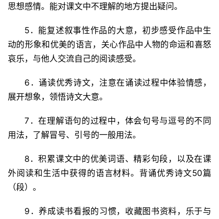
思想感情。能对课文中不理解的地方提出疑问。
5．能复述叙事性作品的大意，初步感受作品中生
动的形象和优美的语言，关心作品中人物的命运和喜怒
哀乐，与他人交流自己的阅读感受。
6．诵读优秀诗文，注意在诵读过程中体验情感，
展开想象，领悟诗文大意。
7．在理解语句的过程中，体会句号与逗号的不同
用法，了解冒号、引号的一般用法。
8．积累课文中的优美词语、精彩句段，以及在课
外阅读和生活中获得的语言材料。背诵优秀诗文50篇
（段）。
9．养成读书看报的习惯，收藏图书资料，乐于与