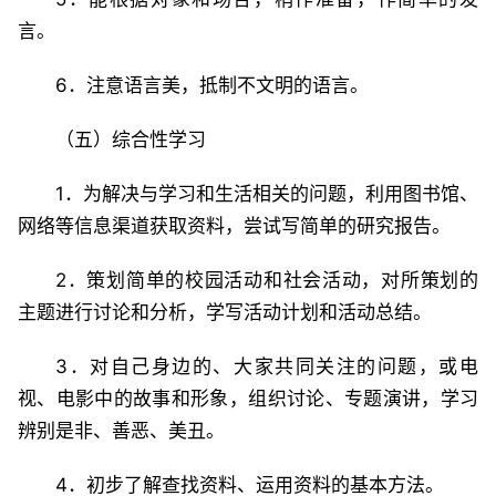
言。
6．注意语言美，抵制不文明的语言。
（五）综合性学习
1．为解决与学习和生活相关的问题，利用图书馆、
网络等信息渠道获取资料，尝试写简单的研究报告。
2．策划简单的校园活动和社会活动，对所策划的
主题进行讨论和分析，学写活动计划和活动总结。
3．对自己身边的、大家共同关注的问题，或电
视、电影中的故事和形象，组织讨论、专题演讲，学习
辨别是非、善恶、美丑。
4．初步了解查找资料、运用资料的基本方法。