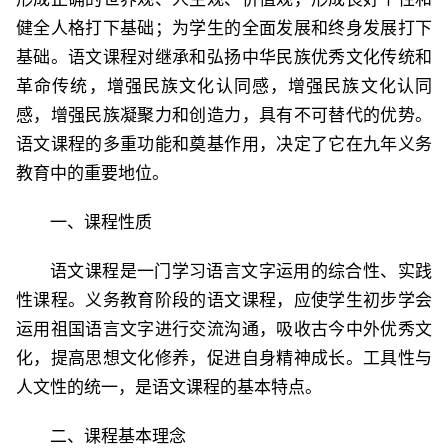
健全人格打下基础；为学生的全面发展和终身发展打下
基础。语文课程对继承和弘扬中华民族优秀文化传统和
革命传统，增强民族文化认同感，增强民族文化认同
感，增强民族凝聚力和创造力，具有不可替代的优势。
语文课程的多重功能和奠基作用，决定了它在九年义务
教育中的重要地位。
一、课程性质
语文课程是一门学习语言文字运用的综合性、实践
性课程。义务教育阶段的语文课程，应使学生初步学会
运用祖国语言文字进行交流沟通，吸收古今中外优秀文
化，提高思想文化修养，促进自身精神成长。工具性与
人文性的统一，是语文课程的基本特点。
二、课程基本理念