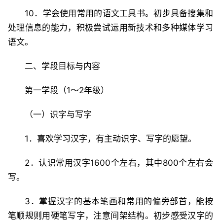
10．学会使用常用的语文工具书。初步具备搜集和
处理信息的能力，积极尝试运用新技术和多种媒体学习
语文。
二、学段目标与内容
第一学段（1～2年级）
（一）识字与写字
1．喜欢学习汉字，有主动识字、写字的愿望。
2．认识常用汉字1600个左右，其中800个左右会
写。
3．掌握汉字的基本笔画和常用的偏旁部首，能按
笔顺规则用硬笔写字，注意间架结构。初步感受汉字的