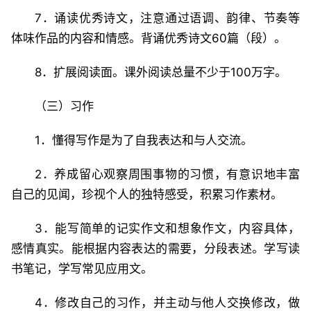
7．诵读优秀诗文，注意通过语调、韵律、节奏等
体味作品的内容和情感。背诵优秀诗文60篇（段）。
8．扩展阅读面。课外阅读总量不少于100万字。
（三）习作
1．懂得写作是为了自我表达和与人交流。
2．养成留心观察周围事物的习惯，有意识地丰富
自己的见闻，珍视个人的独特感受，积累习作素材。
3．能写简单的记实作文和想象作文，内容具体，
感情真实。能根据内容表达的需要，分段表述。学写读
书笔记，学写常见应用文。
4．修改自己的习作，并主动与他人交换修改，做