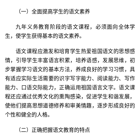
（一）全面提高学生的语文素养
九年义务教育阶段的语文课程，必须面向全体学
生，使学生获得基本的语文素养。
语文课程应激发和培育学生热爱祖国语文的思想感
情，引导学生丰富语言积累，培养语感，发展思维，初
步掌握学习语文的基本方法，养成良好的学习习惯，具
有适应实际生活需要的识字写字能力、阅读能力、写作
能力、口语交际能力，正确运用祖国语言文字。语文课
程还应通过优秀文化的熏陶感染，促进学生和谐发展，
使他们提高思想道德修养和审美情趣，逐步形成良好的
个性和健全的人格。
（二）正确把握语文教育的特点