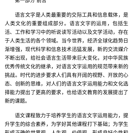
第一部分 前言
语言文字是人类最重要的交际工具和信息载体，是
人类文化的重要组成部分。语言文字的运用，包括生
活、工作和学习中的听说读写活动以及文学活动，存在
于人类生活的各个领域。当今世界，经济全球化趋势日
渐增强，现代科学和信息技术迅猛发展，新的交流媒介
不断出现，给社会语言生活带来巨大变化，对中华民族
优秀传统文化的继承，对语言文字运用的规范带来新的
挑战。时代的进步要求人们具有开阔的视野、开放的心
态、创新的思维，对人们的语言文字运用能力和文化选
择能力提出了更高的要求，也给语文教育的发展提出了
新的课题。
语文课程致力于培养学生的语言文字运用能力，提
升学生的综合素养，为学好其他课程打下基础；为学生
形成正确的世界观、人生观、价值观，形成良好个性和