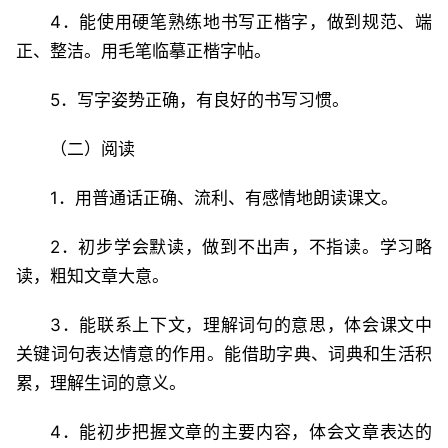
4．能使用硬笔熟练地书写正楷字，做到规范、端
正、整洁。用毛笔临摹正楷字帖。
5．写字姿势正确，有良好的书写习惯。
（二）阅读
1．用普通话正确、流利、有感情地朗读课文。
2．初步学会默读，做到不出声，不指读。学习略
读，粗知文章大意。
3．能联系上下文，理解词句的意思，体会课文中
关键词句表达情意的作用。能借助字典、词典和生活积
累，理解生词的意义。
4．能初步把握文章的主要内容，体会文章表达的