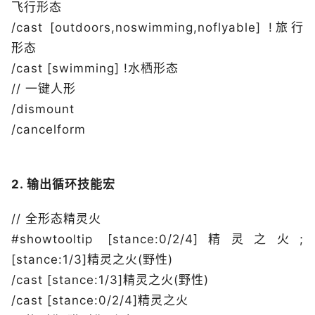
飞行形态
/cast [outdoors,noswimming,noflyable] !旅行
形态
/cast [swimming] !水栖形态
// 一键人形
/dismount
/cancelform
2. 输出循环技能宏
// 全形态精灵火
#showtooltip [stance:0/2/4]精灵之火;
[stance:1/3]精灵之火(野性)
/cast [stance:1/3]精灵之火(野性)
/cast [stance:0/2/4]精灵之火