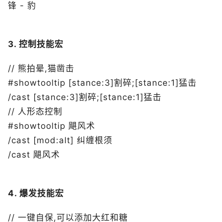
锋 - 豹
3. 控制技能宏
// 熊拍晕,猫凿击
#showtooltip [stance:3]割碎;[stance:1]猛击
/cast [stance:3]割碎;[stance:1]猛击
// 人形态控制
#showtooltip 飓风术
/cast [mod:alt] 纠缠根须
/cast 飓风术
4. 爆发技能宏
// 一键自保,可以添加大红和糖