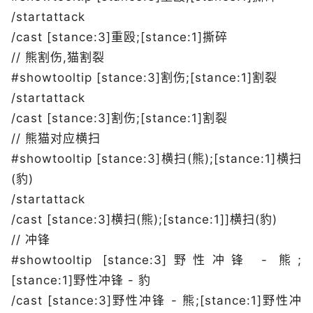
/startattack
/cast [stance:3]重殴;[stance:1]撕碎
// 熊割伤,猫割裂
#showtooltip [stance:3]割伤;[stance:1]割裂
/startattack
/cast [stance:3]割伤;[stance:1]割裂
// 熊猫对应横扫
#showtooltip [stance:3]横扫(熊);[stance:1]横扫
(豹)
/startattack
/cast [stance:3]横扫(熊);[stance:1]]横扫(豹)
// 冲锋
#showtooltip [stance:3]野性冲锋 - 熊;
[stance:1]野性冲锋 - 豹
/cast [stance:3]野性冲锋 - 熊;[stance:1]野性冲