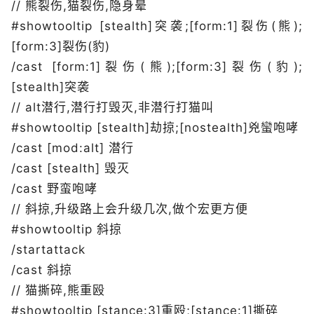
// 熊裂伤,猫裂伤,隐身晕
#showtooltip [stealth]突袭;[form:1]裂伤(熊);
[form:3]裂伤(豹)
/cast [form:1]裂伤(熊);[form:3]裂伤(豹);
[stealth]突袭
// alt潜行,潜行打毁灭,非潜行打猫叫
#showtooltip [stealth]劫掠;[nostealth]兇蠻咆哮
/cast [mod:alt] 潜行
/cast [stealth] 毁灭
/cast 野蛮咆哮
// 斜掠,升级路上会升级几次,做个宏更方便
#showtooltip 斜掠
/startattack
/cast 斜掠
// 猫撕碎,熊重殴
#showtooltip [stance:3]重殴;[stance:1]撕碎