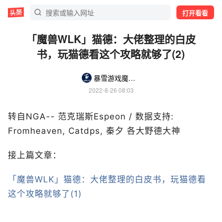
打开看看
「魔兽WLK」猫德：大佬整理的白皮
书，玩猫德看这个攻略就够了(2)
暴雪游戏魔兽国度
2022-8-26 08:03
转自NGA-- 范克瑞斯Espeon / 数据支持:
Fromheaven, Catdps, 秦夕 各大野德大神
接上篇文章：
「魔兽WLK」猫德：大佬整理的白皮书，玩猫德看
这个攻略就够了(1)