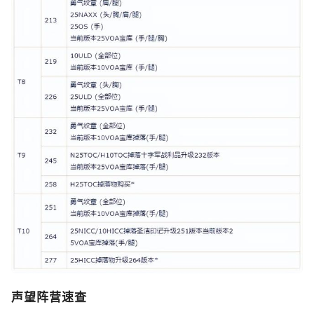
声望阵营速查