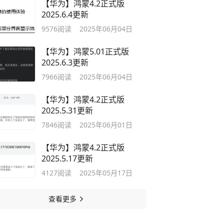
【华为】鸿蒙4.2正式版
2025.6.4更新
9576
阅读
2025年06月04日
【华为】鸿蒙5.01正式版
2025.6.3更新
7966
阅读
2025年06月04日
【华为】鸿蒙4.2正式版
2025.5.31更新
7846
阅读
2025年06月01日
【华为】鸿蒙4.2正式版
2025.5.17更新
4127
阅读
2025年05月17日
查看更多