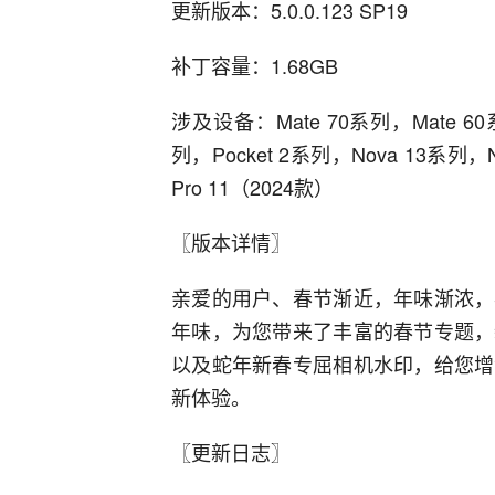
更新版本：5.0.0.123 SP19
补丁容量：1.68GB
涉及设备：Mate 70系列，Mate 60
列，Pocket 2系列，Nova 13系列，Nv
Pro 11（2024款）
〖版本详情〗
亲爱的用户、春节渐近，年味渐浓，
年味，为您带来了丰富的春节专题，
以及蛇年新春专屈相机水印，给您增
新体验。
〖更新日志〗