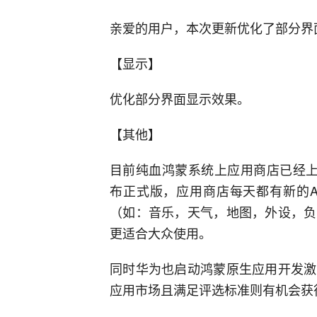
亲爱的用户，本次更新优化了部分界
【显示】
优化部分界面显示效果。
【其他】
目前纯血鸿蒙系统上应用商店已经上线T
布正式版，应用商店每天都有新的A
（如：音乐，天气，地图，外设，负
更适合大众使用。
同时华为也启动鸿蒙原生应用开发激
应用市场且满足评选标准则有机会获