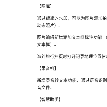
【图库】
通过编辑＞水印，可以为图片添加拍
动态照片）。
图片编辑新增添加文本框标注功能 
文本框）。
海外旅行拍摄时打开记录地理位置信
【录音机】
新增录音转文本功能，通过语音识别
音文件。
【智慧助手】