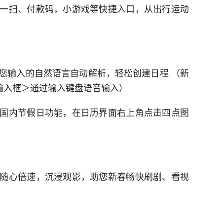
一扫、付款码，小游戏等快捷入口，从出行运动
您输入的自然语言自动解析，轻松创建日程 （新
"输入框＞通过输入键盘语音输入）
国内节假日功能，在日历界面右上角点击四点图
随心倍速，沉浸观影，助您新春畅快刷剧、看视