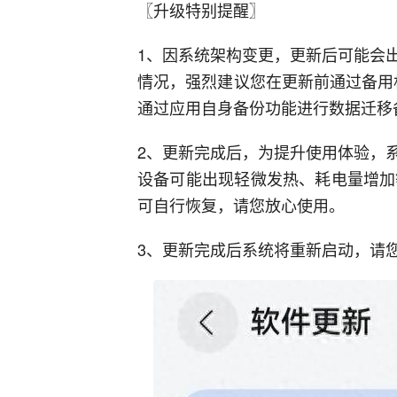
〖升级特别提醒〗
1、因系统架构变更，更新后可能会
情况，强烈建议您在更新前通过备用
通过应用自身备份功能进行数据迁移
2、更新完成后，为提升使用体验，
设备可能出现轻微发热、耗电量增加
可自行恢复，请您放心使用。
3、更新完成后系统将重新启动，请