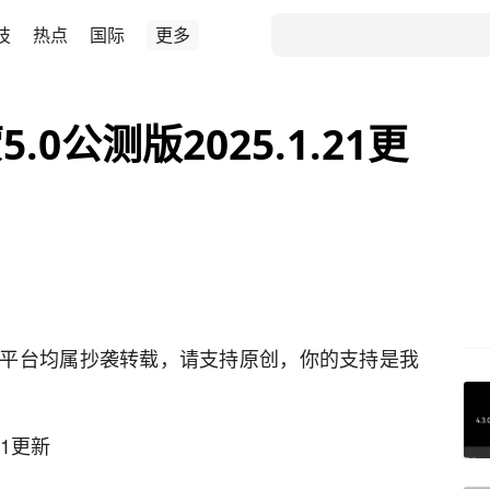
技
热点
国际
更多
0公测版2025.1.21更
平台均属抄袭转载，请支持原创，你的支持是我
21更新