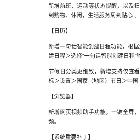
新增航班、运动等状态提醒，以及扫
到购物、休闲，生活服务周到贴心 。
【日历】
新增一句话智能创建日程功能，根据
建日程＞选择"一句话智能创建日程
节假日分类更细致，新增支持仅查看
标＞设置＞国家（地区）节日＞中国
【浏览器】
新增网页视频助手功能，一键全屏，
频。
【系统重要补丁】