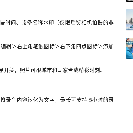
摄时间、设备名称水印（仅限后贸相机拍摄的非
（编辑＞右上角笔触图标＞右下角四点图标＞添加
息开关，照片可根城市和国家合成精彩时刻。
将录音内容转化为文字，最长可支持 5小时的录