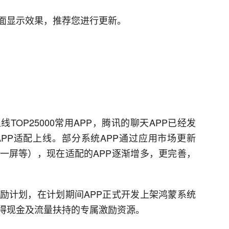
面显示效果，推荐您进行更新。
OP25000常用APP，腾讯的聊天APP已经发
PP适配上线。部分系统APP通过应用市场更新
一屏等），现在适配的APP逐渐增多，更完善，
励计划，在计划期间APP正式开发上架鸿蒙系统
得现金及流量扶持的专属激励资源。