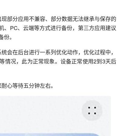
出现部分应用不兼容、部分数据无法继承与保存的
机、PC、云端等方式进行备份，第三方应用建议
备份。
系统会在后台进行一系列优化动作，优化过程中，
等情况，此为正常现象。设备正常使用2到3天后
您耐心等待五分钟左右。