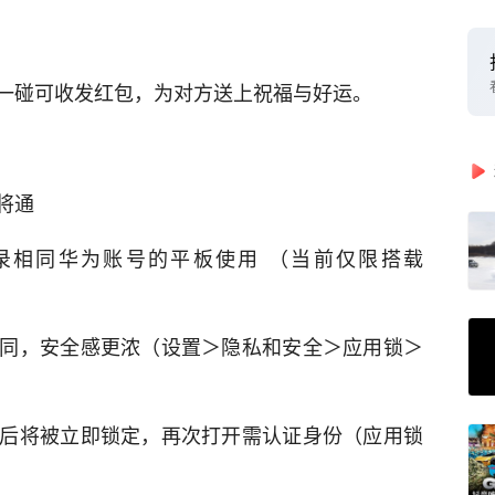
的手机碰一碰可收发红包，为对方送上祝福与好运。
将通
录相同华为账号的平板使用 （当前仅限搭载
同，安全感更浓（设置＞隐私和安全＞应用锁＞
后将被立即锁定，再次打开需认证身份（应用锁