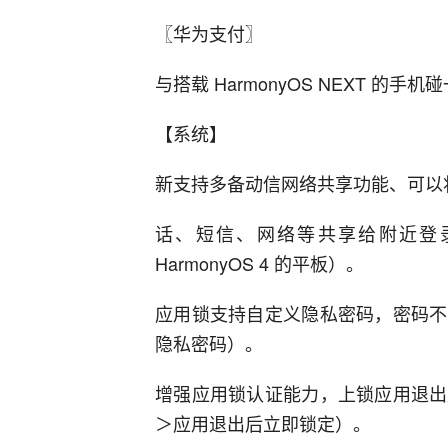
〖华为支付〗
与搭载 HarmonyOS NEXT 
【系统】
新支持多备动信网络共享功能、可以
话、短信、网络等共享给附近登
HarmonyOS 4 的平板）。
应用锁支持自定义隐私密码，密码不
隐私密码）。
增强应用锁认证能力，上锁应用退出
＞应用退出后立即锁定）。