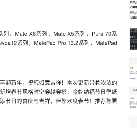
系列，Mate X6系列，Mate X5系列，Pura 70系
oa12系列，MatePad Pro 13.2系列，MatePad
喜迎新年，祝您如意吉祥！本次更新带着浓浓的
新增春节风格时空穿越穿搭、金蛇纳福节日壁纸
添节日的喜庆与吉祥，伴您欢度春节！推荐您更