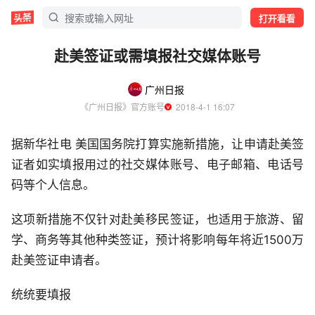
打开看看
赴美签证或需填报社交媒体账号
广州日报
《广州日报》官方账号
  2018-4-1 16:07
据新华社电 美国国务院打算实施新措施，让申请赴美签
证者如实填报用过的社交媒体账号、电子邮箱、电话号
码等个人信息。
这项新措施不仅针对赴美移民签证，也适用于旅游、留
学、商务等其他种类签证，预计将影响每年将近1500万
赴美签证申请者。
统统要填报