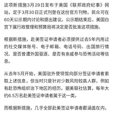
这项新措施3月29日发布于美国《联邦政府纪事》网
站，定于3月30日正式刊登在这份官方刊物，民众可在
60天公示期内讨论和提出建议。公示期结束后，美国白
宫下属行政管理和预算局将决定是否批准这项措施。
根据新措施，赴美签证申请者必须提供过去5年内用过
的社交媒体账号、电子邮箱、电话号码、出国旅行情
况、是否曾遭外国驱逐、是否有亲戚参与恐怖活动等信
息。
从去年5月开始，美国驻外使领馆向部分签证申请者索
取上述信息，但当时只是针对少数风险较高人群，例如
有赴恐怖组织治下地区的经历。据美联社估算，每年大
约6.5万名赴美签证申请者属于这一类。
而根据新措施，几乎全部赴美签证申请者都涵盖在内，