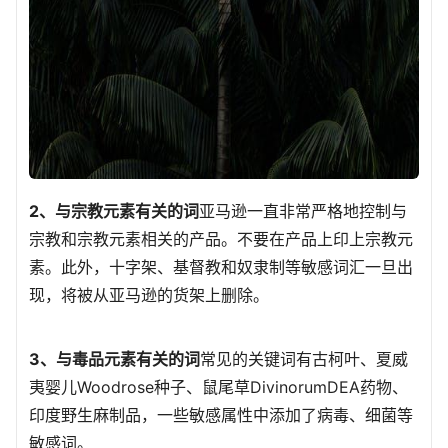
2、与宗教元素有关的词
亚马逊一直非常严格地控制与
宗教和宗教元素相关的产品。不要在产品上印上宗教元
素。此外，十字架、基督教和奴隶制等敏感词汇一旦出
现，将被从亚马逊的货架上删除。
3、与毒品元素有关的词
常见的关键词有古柯叶、夏威
夷婴儿Woodrose种子、鼠尾草DivinorumDEA药物、
印度野生麻制品，一些敏感属性中添加了病毒、细菌等
敏感词。