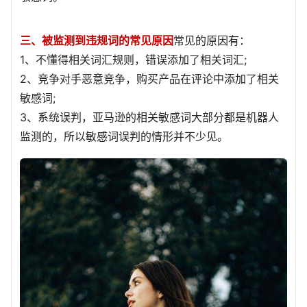
三、被监测到违规词的常见原因
常见的原因有：
1、不懂得相关词汇规则，错误添加了相关词汇;
2、竞争对手恶意竞争，购买产品在评论中添加了相关
敏感词;
3、系统误判，亚马逊的相关敏感词大部分都是机器人
监测的，所以敏感词误判的情形并不少见。