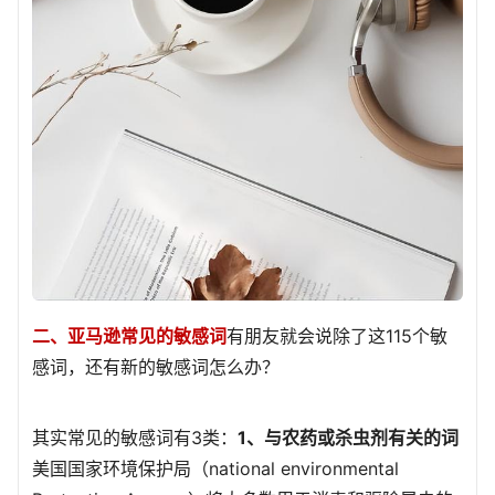
二、亚马逊常见的敏感词
有朋友就会说除了这115个敏
感词，还有新的敏感词怎么办？
其实常见的敏感词有3类：
1、与农药或杀虫剂有关的词
美国国家环境保护局（national environmental