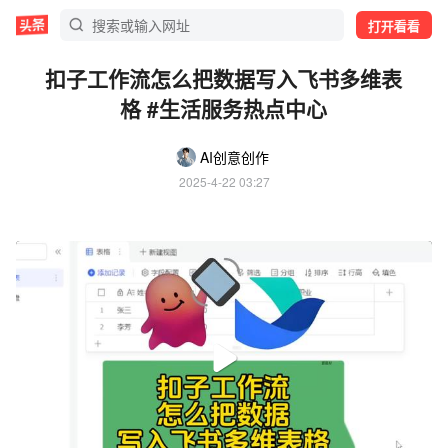
打开看看
扣子工作流怎么把数据写入飞书多维表
格 #生活服务热点中心
AI创意创作
2025-4-22 03:27