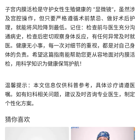
子宫内膜活检是守护女性生殖健康的 “显微镜”，虽然涉
及宫腔操作，但只要严格遵循术前禁忌、做好术后护
理，就能将风险降到最低。记住：检查前与医生充分沟
通病史，检查后密切观察身体反应，有任何异常及时就
医。健康无小事，每一次对细节的重视，都是对自己身
体的负责。希望这篇指南能帮助您更从容地面对内膜活
检，用科学知识为健康保驾护航！
温馨提示：本文信息仅供科普参考，具体诊疗请遵医
嘱。如有妇科相关问题，建议及时咨询专业医生，制定
个性化方案。
猜你喜欢