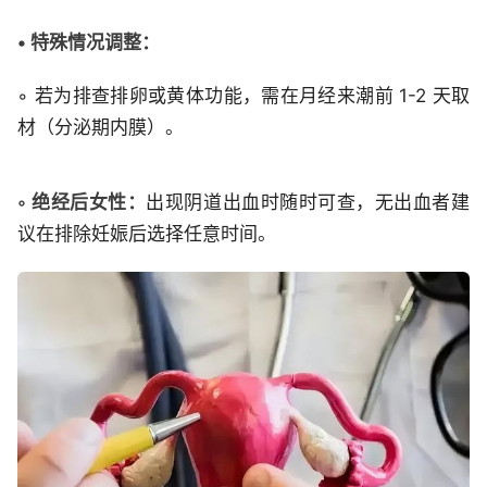
• 特殊情况调整：
◦ 若为排查排卵或黄体功能，需在月经来潮前 1-2 天取
材（分泌期内膜）。
◦ 绝经后女性：
出现阴道出血时随时可查，无出血者建
议在排除妊娠后选择任意时间。