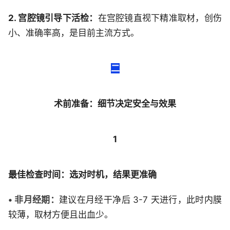
2. 宫腔镜引导下活检：
在宫腔镜直视下精准取材，创伤
小、准确率高，是目前主流方式。
二
术前准备：细节决定安全与效果
1
最佳检查时间：选对时机，结果更准确
• 非月经期：
建议在月经干净后 3-7 天进行，此时内膜
较薄，取材方便且出血少。