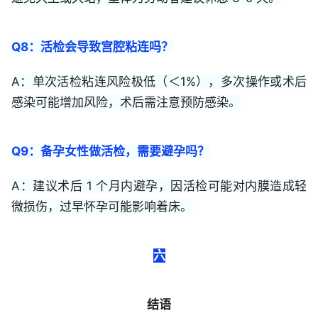
Q8：活检会导致宫腔粘连吗？
A：单次活检粘连风险极低（＜1%），多次操作或术后
感染可能增加风险，术后需注意预防感染。
Q9：备孕女性做活检，需要避孕吗？
A：建议术后 1 个月内避孕，因活检可能对内膜造成轻
微损伤，过早怀孕可能影响着床。
六
结语