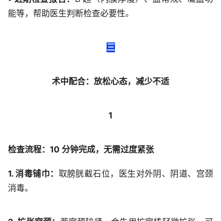
能等，帮助医生判断检查必要性。
三
术中配合：放松心态，减少不适
1
检查流程：10 分钟完成，无需过度紧张
1. 消毒铺巾：
取膀胱截石位，医生对外阴、阴道、宫颈
消毒。