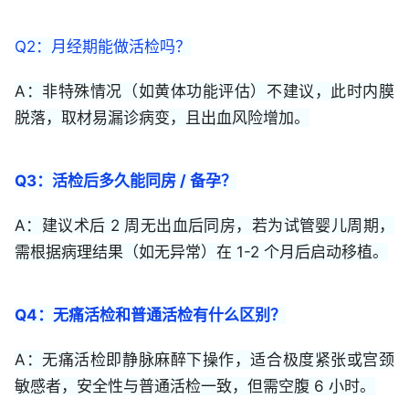
Q2：月经期能做活检吗？
A：非特殊情况（如黄体功能评估）不建议，此时内膜
脱落，取材易漏诊病变，且出血风险增加。
Q3：活检后多久能同房 / 备孕？
A：建议术后 2 周无出血后同房，若为试管婴儿周期，
需根据病理结果（如无异常）在 1-2 个月后启动移植。
Q4：无痛活检和普通活检有什么区别？
A：无痛活检即静脉麻醉下操作，适合极度紧张或宫颈
敏感者，安全性与普通活检一致，但需空腹 6 小时。