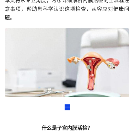
本文将从专业角度，为您详细解析内膜活检的全流程注
意事项，帮助您科学认识这项检查，从容应对健康问
题。
一
什么是子宫内膜活检？