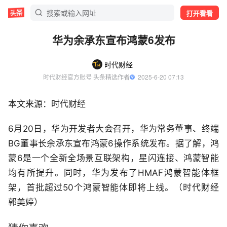
打开看看
华为余承东宣布鸿蒙6发布
时代财经
时代财经官方账号 头条精选作者
  2025-6-20 07:13
本文来源：时代财经
6月20日，华为开发者大会召开，华为常务董事、终端
BG董事长余承东宣布鸿蒙6操作系统发布。据了解，鸿
蒙6是一个全新全场景互联架构，星闪连接、鸿蒙智能
均有所提升。同时，华为发布了HMAF鸿蒙智能体框
架，首批超过50个鸿蒙智能体即将上线。（时代财经
郭美婷）