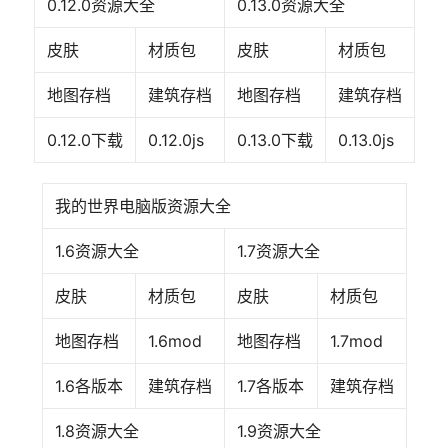
0.12.0资源大全
0.13.0资源大全
皮肤
材质包
皮肤
材质包
地图存档
建筑存档
地图存档
建筑存档
0.12.0下载
0.12.0js
0.13.0下载
0.13.0js
我的世界电脑版资源大全
1.6资源大全
1.7资源大全
皮肤
材质包
皮肤
材质包
地图存档
1.6mod
地图存档
1.7mod
1.6各版本
建筑存档
1.7各版本
建筑存档
1.8资源大全
1.9资源大全