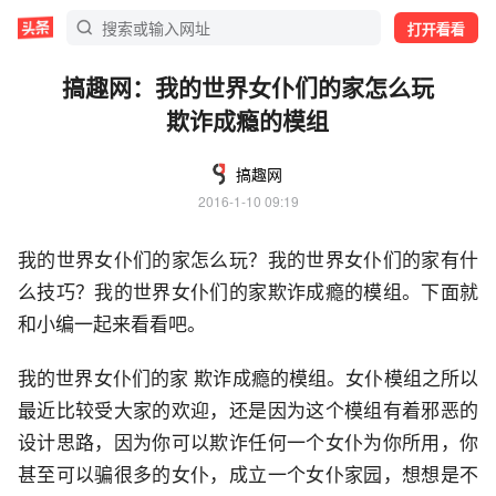
打开看看
搞趣网：我的世界女仆们的家怎么玩
欺诈成瘾的模组
搞趣网
2016-1-10 09:19
我的世界女仆们的家怎么玩？我的世界女仆们的家有什
么技巧？我的世界女仆们的家欺诈成瘾的模组。下面就
和小编一起来看看吧。
我的世界女仆们的家 欺诈成瘾的模组。女仆模组之所以
最近比较受大家的欢迎，还是因为这个模组有着邪恶的
设计思路，因为你可以欺诈任何一个女仆为你所用，你
甚至可以骗很多的女仆，成立一个女仆家园，想想是不