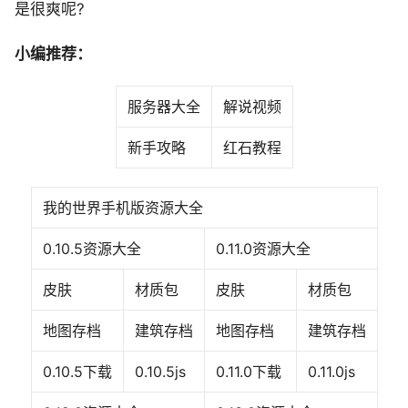
是很爽呢?
小编推荐：
服务器大全
解说视频
新手攻略
红石教程
我的世界手机版资源大全
0.10.5资源大全
0.11.0资源大全
皮肤
材质包
皮肤
材质包
地图存档
建筑存档
地图存档
建筑存档
0.10.5下载
0.10.5js
0.11.0下载
0.11.0js