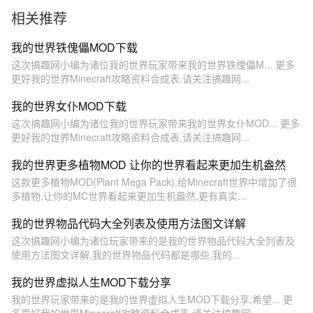
相关推荐
我的世界铁傀儡MOD下载
这次搞趣网小编为诸位我的世界玩家带来我的世界铁傀儡M... 更多
更好我的世界Minecraft攻略资料合成表,请关注搞趣网...
我的世界女仆MOD下载
这次搞趣网小编为诸位我的世界玩家带来我的世界女仆MOD... 更多
更好我的世界Minecraft攻略资料合成表,请关注搞趣网...
我的世界更多植物MOD 让你的世界看起来更加生机盎然
这款更多植物MOD(Plant Mega Pack),给Minecraft世界中增加了很
多植物,让你的MC世界看起来更加生机盎然,更有真实...
我的世界物品代码大全列表及使用方法图文详解
这次搞趣网小编为诸位玩家带来的是我的世界物品代码大全列表及
使用方法图文详解,我的世界物品代码都是哪些,我的...
我的世界虚拟人生MOD下载分享
我的世界玩家带来的是我的世界虚拟人生MOD下载分享,希望... 更