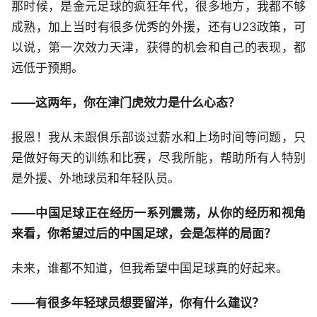
那时候，是金元足球的疯狂年代，很多地方，我都不够
成熟，加上当时有很多优秀的外援，还有U23政策，可
以说，第一次效力天津，获得的机会和自己的表现，都
远低于预期。
——这两年，你在津门虎效力是什么心态？
报恩！我从未跟俱乐部谈过薪水和上场时间等问题，只
是做好每天的训练和比赛，尽我所能，帮助所有人特别
是外援、外地球员和年轻队员。
——中国足球正在经历一系列震荡，从你的经历和视角
来看，你希望过后的中国足球，会是怎样的局面？
未来，谁都不知道，但我希望中国足球真的好起来。
——有很多年轻球员想要留洋，你有什么建议？