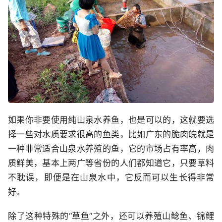
如果你非要使用纯山泉水养鱼，也是可以的，这就要选
择一些对水质要求很高的鱼类，比如广东的脆肉皖就是
一种非常适合山泉水养殖的鱼，它的市场占有率高，肉
质鲜美，基本上两广等省份的人们都知道它，只要草料
不耽误，即便是在山泉水中，它反而可以生长得非常
好。
除了这种特殊的“草鱼”之外，还可以养殖山鲶鱼、锦鲤