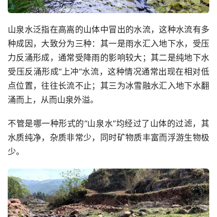
山泉水泛指在高嵩的山体中冒出的水流，这种水流有多
种成因，大致分为三种：其一是雨水汇入地下水，受压
力反涌形成，通常受降雨的影响较大；其二是纯地下水
受压反涌形成“上冲”水流，这种情况通常出现在相对低
点位置，往往长流不止；其三为冰雪融水汇入地下水翻
涌而上，从而山泉外溢。
不管是哪一种形式的“山泉水”均经过了山体的过滤，其
水质纯净，杂质非常少，同时矿物质丰富而浮游生物极
少。