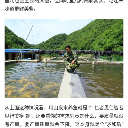
鱼儿也会生长的清瘦，但同时鱼儿的肉质紧实，吃起来
味道更鲜美些。
从上面这种情况看，用山泉水养鱼就是个“仁者见仁智者
见智”的问题，还要看你的需求究竟是什么，要质量就没
有产量，要产量质量就会下降，这本身就是个“矛和盾”