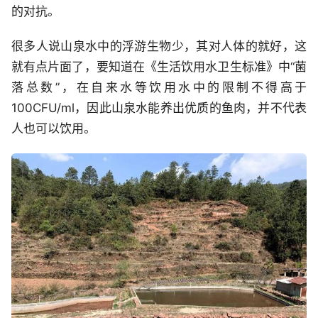
的对抗。
很多人说山泉水中的浮游生物少，其对人体的就好，这
就有点片面了，要知道在《生活饮用水卫生标准》中“菌
落总数”，在自来水等饮用水中的限制不得高于
100CFU/ml，因此山泉水能养出优质的鱼肉，并不代表
人也可以饮用。