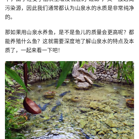
污染源，因此我们通常都认为山泉水的水质是非常纯净
的。
那如果用山泉水养鱼，是不是鱼儿的质量会更高呢？都
能养殖什么鱼？这就需要深度地了解山泉水的特点及本
质了，一起来看一下吧！