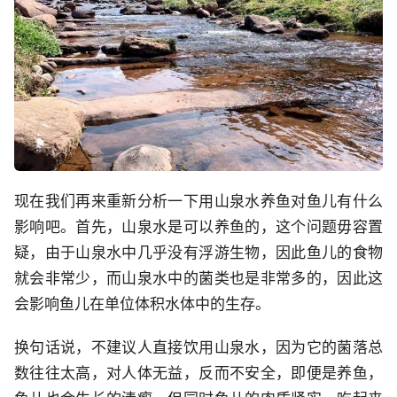
现在我们再来重新分析一下用山泉水养鱼对鱼儿有什么
影响吧。首先，山泉水是可以养鱼的，这个问题毋容置
疑，由于山泉水中几乎没有浮游生物，因此鱼儿的食物
就会非常少，而山泉水中的菌类也是非常多的，因此这
会影响鱼儿在单位体积水体中的生存。
换句话说，不建议人直接饮用山泉水，因为它的菌落总
数往往太高，对人体无益，反而不安全，即便是养鱼，