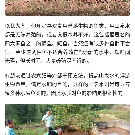
以此为鉴，但凡是喜欢食用浮游生物的鱼类，用山泉水
都是无法养殖的，或者说根本养不好，这包括最著名的
四大家鱼之一的鳙鱼、鲢鱼，当然还有很多种鱼都不合
适。至少这两种鱼不适合养殖在“太清”的水中，短时间
无碍，但长时间、大量养殖是不行的。
有朋友通过农家肥等外部干预方法，提高山泉水的浮游
生物数量，满足水肥的目的，这样的山泉水则是可以养
殖多种水层鱼类的，因此水质对鱼的影响是根本性的。