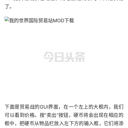
了。
下面是贸易战的GUI界面，在一个左上的大框内，我们
可以看到价格。按“卖出”按钮，硬币将会出现在相应的
框中，把硬币从物品栏放入左下方的输入框，它们将添