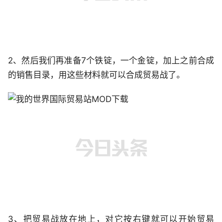
2、然后我们再准备7个铁锭，一个金锭，加上之前合成
的销售目录，用这些材料就可以合成贸易战了。
3、把贸易战放在地上，对它按右键就可以开始贸易