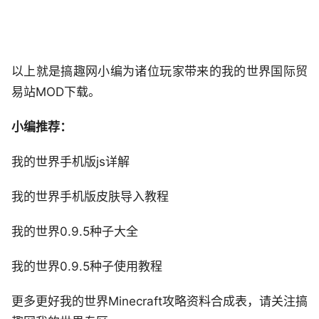
以上就是搞趣网小编为诸位玩家带来的我的世界国际贸
易站MOD下载。
小编推荐：
我的世界手机版js详解
我的世界手机版皮肤导入教程
我的世界0.9.5种子大全
我的世界0.9.5种子使用教程
更多更好我的世界Minecraft攻略资料合成表，请关注搞