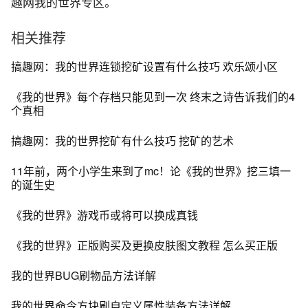
趣网我的世界专区。
相关推荐
搞趣网：我的世界连锁挖矿设置有什么技巧 欢乐颂小区
《我的世界》每个存档只能见到一次 终末之诗告诉我们的4
个真相
搞趣网：我的世界挖矿有什么技巧 挖矿的艺术
11年前，两个小学生来到了mc！论《我的世界》挖三填一
的诞生史
《我的世界》游戏币或将可以换成真钱
《我的世界》正版购买及更换皮肤图文教程 怎么买正版
我的世界BUG刷物品方法详解
我的世界命令方块刷自定义属性装备方法详解