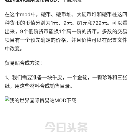
我的世界通用货币MOD：
下载地址
在这个mod中，硬币、硬币堆、大硬币堆和硬币桩这四
种货币的币值分别为1元、9元、81元和729元。可以看
出来，9个低阶货币能换1个高一阶的货币。多数的交易
项目有一个预先确定的价格，并且价格可以在配置文件
中改变。
贸易站合成方法：
1、我们需要准备一块牛皮，一个金锭，一颗珍珠和三张
纸，用这些材料合成销售目录。