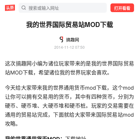
打开看看
我的世界国际贸易站MOD下载
搞趣网
2014-11-12 07:50
这次搞趣网小编为诸位玩家带来的是我的世界国际贸易
站MOD下载，希望诸位我的世界玩家会喜欢。
今天给大家带来我的世界通用货币mod下载，这个mod
让你可以拥有交易用的货币，其中有四种货币，分别为
硬币、硬币堆、大硬币堆和硬币桩。玩家的交易需要在
通用的贸易站完成，下面就给大家带来国际贸易站mod
攻略。