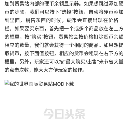
加到贸易站内部的硬币余额显示器。如果想跳过添加硬
币的步骤，我们可以按下“选择”按钮，自动将硬币添加
到里面，销售东西的时候，硬币会直接出现在价格一
栏。如果要买东西，首先把一个或多个商品放在左上方
的框里，按“购买”按钮，贸易站会按价格扣除货币余额
相应的数量，我们就会获得一个相同的商品。如果想提
取货币，按下面值按钮，相应的货币会粗现在右下方的
框里。另外，玩家还可以按“最大购买/出售”来节省大量
的点击次数，能大大方便玩家的操作。