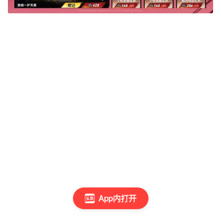
App内打开