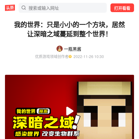
打开看看
我的世界：只是小小的一个方块，居然
让深暗之域蔓延到整个世界！
一瓶黑酱
优质游戏领域创作者
  2022-11-26 10:30