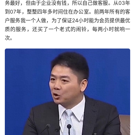
务最好，但由于企业没有钱，所以自己做客服。从03年
到07年，整整四年多时间住在办公室。前两年所有的客
户服务我一个人做，为了保证24小时能为会员提供最优
质的服务，还买了一个老式的闹铃，每两小时就响一
次。