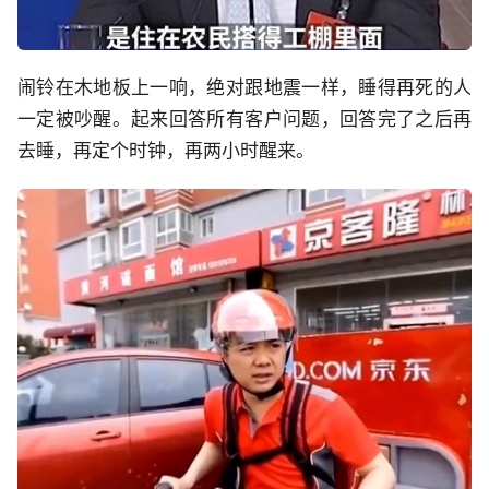
闹铃在木地板上一响，绝对跟地震一样，睡得再死的人
一定被吵醒。起来回答所有客户问题，回答完了之后再
去睡，再定个时钟，再两小时醒来。