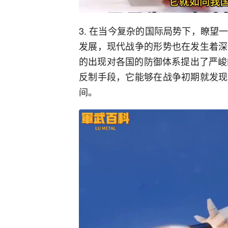
3. 在当今复杂的国际局势下，瞭
发展，现代战争的形势也在发生着深
的出现对各国的防御体系提出了严峻
反制手段，它能够在战争初期就发现
间。