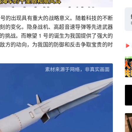
望一号的出现具有重大的战略意义。随着科技的不断
刻的变化。隐身战机、高超音速导弹等先进武器
的挑战。而瞭望 1 号的诞生为我国提供了强大的
敌方的动向，为我国的防御和反击争取宝贵的时