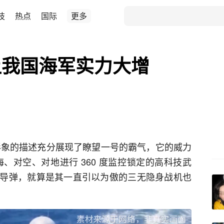
技
热点
国际
更多
让我国海军实力大增
这具形象的描述充分展现了瞭望一号的霸气，它的威力
海、对空、对地进行 360 度监控锁定的高科技武
导弹，就算是其一直引以为傲的三无隐身战机也