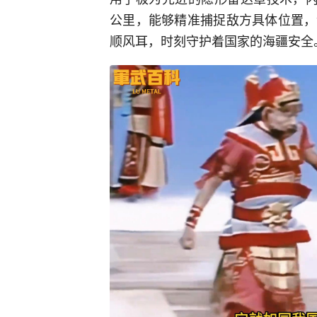
公里，能够精准捕捉敌方具体位置，
顺风耳，时刻守护着国家的海疆安全