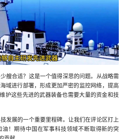
建造多少艘合适？这是一个值得深思的问题。从战略需
同的海域进行部署，形成更加严密的监控网络，提高
维护这些先进的武器装备也需要大量的资金和技
军事科技发展的一个重要里程碑。让我们在评论区打上
加油！期待中国在军事科技领域不断取得新的突
的贡献。