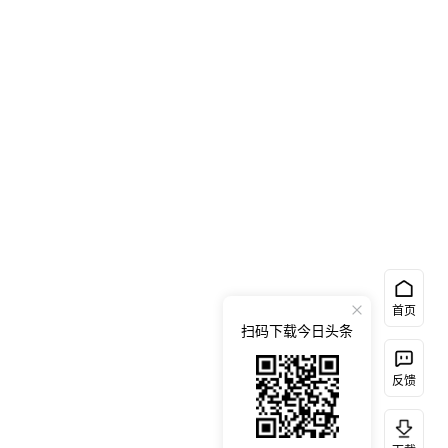
首页
扫码下载今日头条
反馈