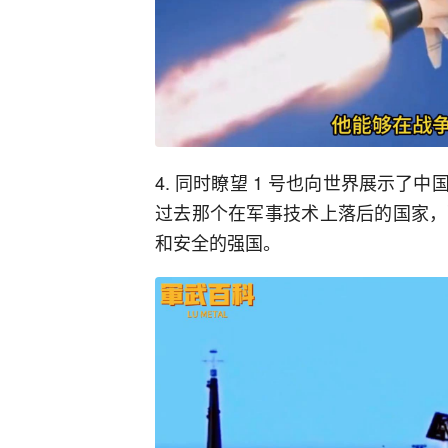
4. 同时瞭望 1 号也向世界展示
过去那个在军事技术上落后的国家，
和安全的强国。