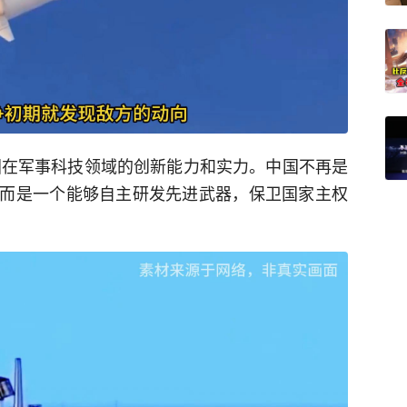
了中国在军事科技领域的创新能力和实力。中国不再是
而是一个能够自主研发先进武器，保卫国家主权