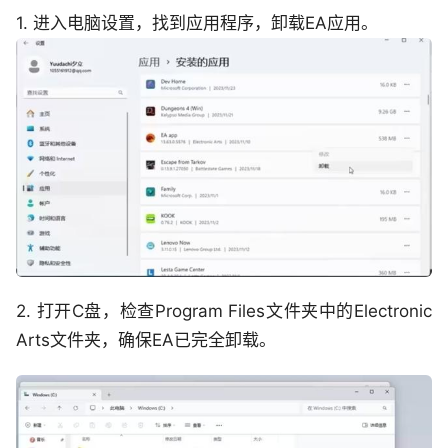
1. 进入电脑设置，找到应用程序，卸载EA应用。
2. 打开C盘，检查Program Files文件夹中的Electronic
Arts文件夹，确保EA已完全卸载。