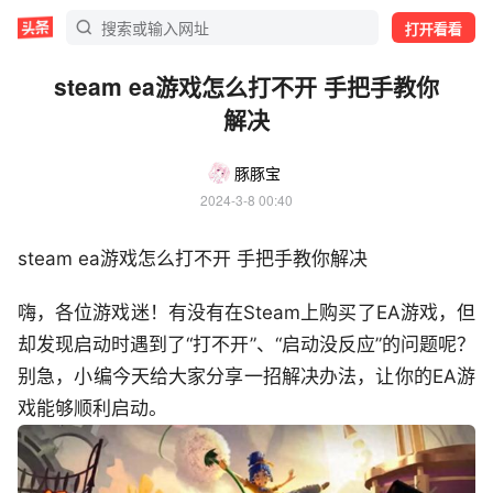
打开看看
steam ea游戏怎么打不开 手把手教你
解决
豚豚宝
2024-3-8 00:40
steam ea游戏怎么打不开 手把手教你解决
嗨，各位游戏迷！有没有在Steam上购买了EA游戏，但
却发现启动时遇到了“打不开”、“启动没反应”的问题呢？
别急，小编今天给大家分享一招解决办法，让你的EA游
戏能够顺利启动。