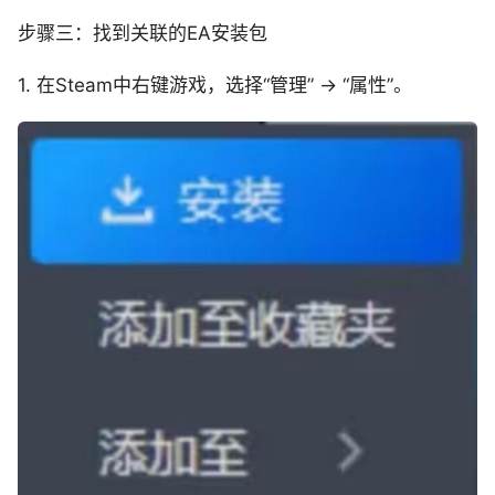
步骤三：找到关联的EA安装包
1. 在Steam中右键游戏，选择“管理” → “属性”。