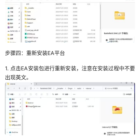
步骤四：重新安装EA平台
1. 点击EA安装包进行重新安装，注意在安装过程中不要
出现英文。