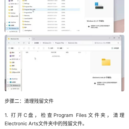
步骤二：清理残留文件
1. 打开C盘，检查Program Files文件夹，清理
Electronic Arts文件夹中的残留文件。