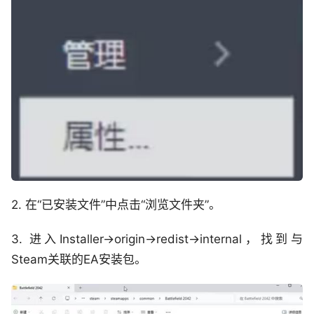
2. 在“已安装文件”中点击“浏览文件夹”。
3. 进入Installer→origin→redist→internal，找到与
Steam关联的EA安装包。