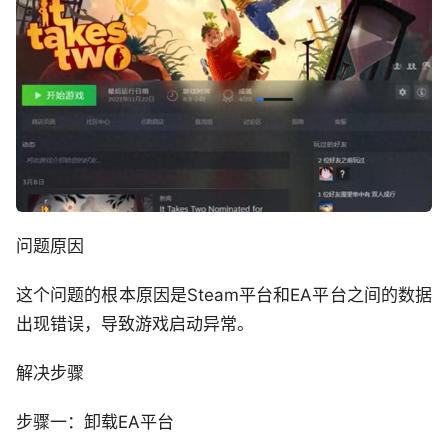
问题原因
这个问题的根本原因是Steam平台和EA平台之间的数据
出现错误，导致游戏启动异常。
解决步骤
步骤一：卸载EA平台