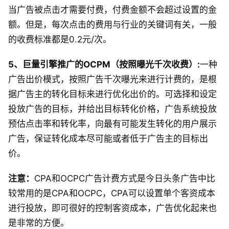
当广告被点击才需要付费，付费金额不会超过设置的金
额。但是，每次点击的费用与行业的关键词有关，一般
的收费标准都是0.2元/次。
5、巨量引擎推广的OCPM（按照曝光千次收费）:
一种
广告出价模式，按照广告千次曝光来进行计费的，是根
据广告主的转化目标来进行优化出价的。可选择和设定
投放广告的目标，并给出目标转化价格，广告系统投放
预估点击率和转化率，向最有可能发生转化的用户展示
广告，保证转化成本尽可能或者低于广告主的目标出
价。
注意：
CPA和OCPC广告计费方式是今日头条广告中比
较常用的是CPA和OCPC，CPA可以设置单个客资成本
进行投放，即可很好的控制客资成本，广告优化起来也
是非常的方便。