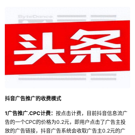
抖音广告推广的收费模式
1广告推广.CPC计费：
按点击计费，目前抖音信息流广
告的一个CPC的价格为0.2元，即用户点击了广告主投
放的广告链接，抖音广告系统会收取广告主0.2元的广