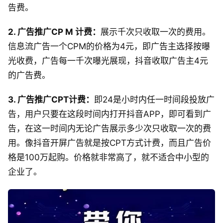
告费。
2. 广告推广CP M 计费：
展示千次只收取一次的费用。
信息流广告一个CPM的价格为4元，即广告主选择按曝
光收费，广告每一千次曝光展现，抖音收取广告主4元
的广告费。
3. 广告推广CPT计费：
即24是小时内任一时间段投放广
告，用户只要在这段时间内打开抖音APP，即可看到广
告，在这一时间内无论广告展示多少次只收取一次的费
用。像抖音开屏广告就是按CPT方式计费，而且广告价
格是100万起购。价格就非常高了，就不适合中小型的
企业了。