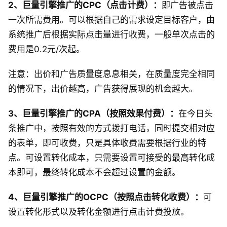
2、巨量引擎推广的CPC（点击计费）：
即广告被点击
一次所需费用。可以根据自己的需求设定目标客户，由
系统推广后根据实际点击量进行收费，一般单次点击的
费用是0.2元/次起。
注意：出价和广告质量度息息相关，在质量度完全相同
的情况下，出价越高，广告获得展现的机会越大。
3、巨量引擎推广的CPA（按照效果付费）：
在今日头
条推广中，按照有效的方式拨打电话，同时提交相对应
的表单，即可收费，只是具体收费需要根据行业的特
点。可设置转化成本，只需要设置可接受的最高转化成
本即可，最终转化成本不会超过设置的金额。
4、巨量引擎推广的OCPC（按照点击转化收费）：
可
设置转化形式以及转化金额进行点击计费投放。