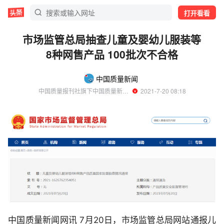
打开看看
市场监管总局抽查儿童及婴幼儿服装等
8种网售产品 100批次不合格
中国质量新闻
中国质量报刊社旗下中国质量新闻网官方账号
  2021-7-20 08:18
中国质量新闻网讯 7月20日，市场监管总局网站通报儿