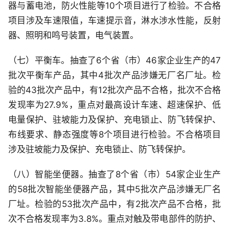
器与蓄电池，防火性能等10个项目进行了检验。不合格
项目涉及车速限值，车速提示音，淋水涉水性能，反射
器、照明和鸣号装置，电气装置。
（七）平衡车。抽查了6个省（市）46家企业生产的47
批次平衡车产品，其中4批次产品涉嫌无厂名厂址。检
验的43批次产品中，有12批次产品不合格，批次不合格
发现率为27.9%，重点对最高设计车速、超速保护、低
电量保护、驻坡能力及保护、充电锁止、防飞转保护、
布线要求、静态强度等8个项目进行检验。不合格项目
涉及驻坡能力及保护、充电锁止、防飞转保护。
（八）智能坐便器。抽查了8个省（市）54家企业生产
的58批次智能坐便器产品，其中5批次产品涉嫌无厂名
厂址。检验的53批次产品中，有2批次产品不合格，批
次不合格发现率为3.8%。重点对触及带电部件的防护、