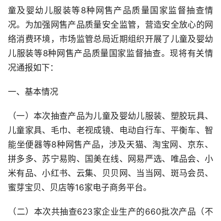
童及婴幼儿服装等8种网售产品质量国家监督抽查情
况。为加强网售产品质量安全监管，营造安全放心的网
络消费环境，市场监管总局近期组织开展了儿童及婴幼
儿服装等8种网售产品质量国家监督抽查。现将有关情
况通报如下：
一、基本情况
（一）本次抽查产品为儿童及婴幼儿服装、塑胶玩具、
儿童家具、毛巾、老视成镜、电动自行车、平衡车、智
能坐便器等8种网售产品，涉及天猫、淘宝网、京东、
拼多多、苏宁易购、国美在线、网易严选、唯品会、小
米有品、小红书、云集、贝贝网、当当网、斑马会员、
蜜芽宝贝、贝店等16家电子商务平台。
（二）本次共抽查623家企业生产的660批次产品（不