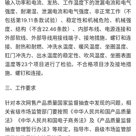
输入功率和电流、发热、工作温度下的泄漏电流和电气
强度、耐潮湿、泄漏电流和电气强度、非正常工作（不
包括第19.11条款试验）、稳定性和机械危险、机械强
度、结构（不含22.46条款）、内部布线、电源连接和
外部软线、外部导线用接线端子、接地措施、螺钉和连
接、耐热和耐燃、冲洗水温度、暖风温度、坐圈温度、
肛门冲洗力、出水温度的稳定性、吹风温度、坐圈表面
温度等23个项目进行了检验。不合格项目涉及接地措
施、螺钉和连接。
三、工作要求
针对本次网售产品质量国家监督抽查中发现的问题，相
关省级市场监管部门要按照《中华人民共和国产品质量
法》《中华人民共和国电子商务法》及《产品质量监督
抽查管理暂行办法》等规定，指导市、县级市场监管部