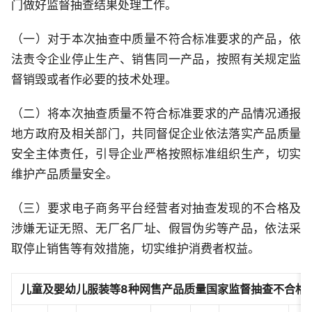
门做好监督抽查结果处理工作。
（一）对于本次抽查中质量不符合标准要求的产品，依
法责令企业停止生产、销售同一产品，按照有关规定监
督销毁或者作必要的技术处理。
（二）将本次抽查质量不符合标准要求的产品情况通报
地方政府及相关部门，共同督促企业依法落实产品质量
安全主体责任，引导企业严格按照标准组织生产，切实
维护产品质量安全。
（三）要求电子商务平台经营者对抽查发现的不合格及
涉嫌无证无照、无厂名厂址、假冒伪劣等产品，依法采
取停止销售等有效措施，切实维护消费者权益。
儿童及婴幼儿服装等8种网售产品质量国家监督抽查不合格