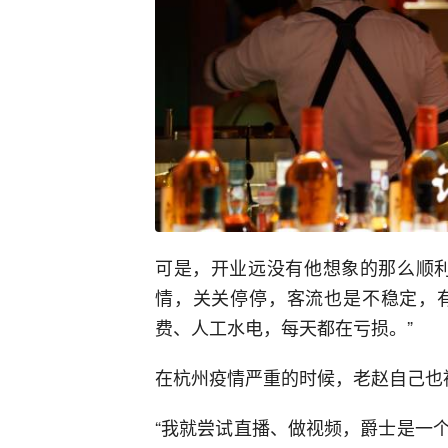
可是，开业远没有他想象的那么顺利
情，关关停停，客流也是不稳定，
费、人工水电，每天都在亏损。”
在杭州疫情严重的时候，老赵自己也
“我就尝试直播、做视频，爵士是一