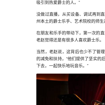
吸引到热爱爵士的人。”
没做过直播，从买设备、调试再到直
州本土的爵士乐手、艺术院校的师生
在朋友和乐手的带动下，第一次的直
老赵觉得还是有很多人喜欢爵士乐。
当然，老赵说，这背后也少不了管理
的减免和扶持，“他们提供了坚实的
下去，一起快乐地玩音乐。”