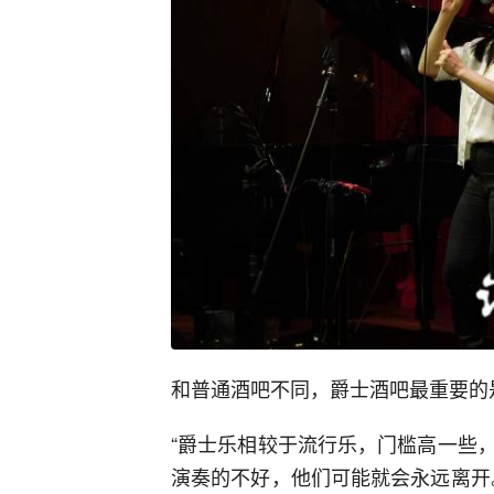
和普通酒吧不同，爵士酒吧最重要的
“爵士乐相较于流行乐，门槛高一些
演奏的不好，他们可能就会永远离开