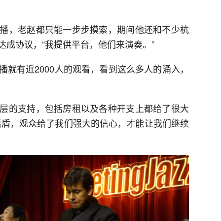
播，老赵都只能一步步摸索，期间他还和不少杭
达成协议，“我提供平台，他们来演奏。”
播就有近2000人的观看，看到这么多人的涌入，
层的支持，包括房租以及各种开支上都给了很大
后盾，观众给了我们强大的信心，才能让我们继续