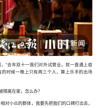
，“去年双十一我们对外试营业，就一直遇上疫
有的时候一晚上只有两三个人，算上乐手的出场
被隔离在家，怎么办？
个相对小众的群体，我要先把我们的口碑打出去，