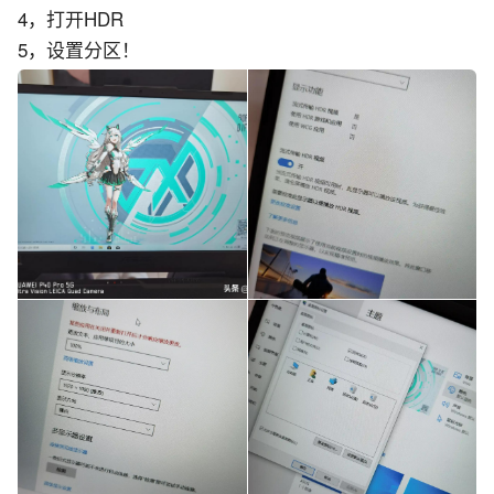
4，打开HDR
5，设置分区！