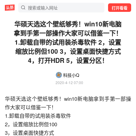
打开看看
华硕天选这个壁纸够秀！win10新电脑
拿到手第一部操作大家可以借鉴一下！
1.卸载自带的试用装杀毒软件 2，设置
缩放比例但100 3，设置桌面快捷方式
4，打开HDR 5，设置分区！
科技小Q
2020-4-12 07:00
华硕天选这个壁纸够秀！win10新电脑拿到手第一部操
作大家可以借鉴一下！
1.卸载自带的试用装杀毒软件
2，设置缩放比例但100
3，设置桌面快捷方式