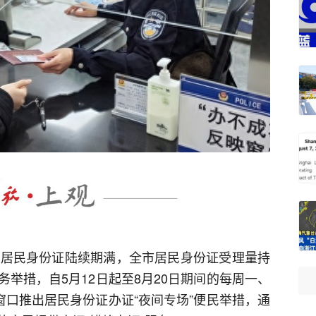
代居民身份证陆续期满，全市居民身份证受理量持
举措，自5月12日起至8月20日期间的每周一、
窗口推出居民身份证办证“夜间专场”便民举措，通