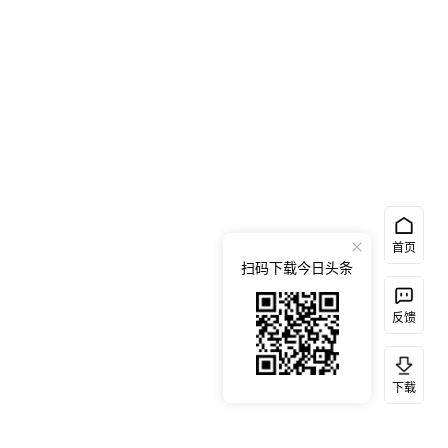
首页
扫码下载今日头条
反馈
下载