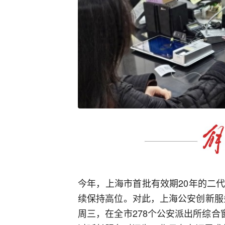
今年，上海市首批有效期20年的二
续保持高位。对此，上海公安创新服务
周三，在全市278个公安派出所综合