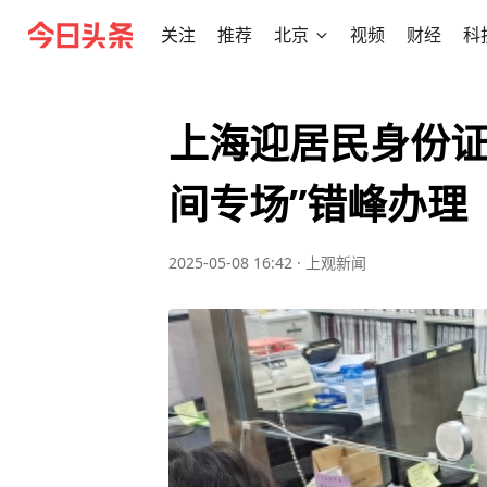
关注
推荐
北京
视频
财经
科
上海迎居民身份证
间专场”错峰办理
2025-05-08 16:42
·
上观新闻