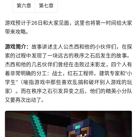
第六章
第七章
游戏预计于26日和大家见面，这里也将第一时间给大家
带来攻略。
游戏简介：
故事讲述主人公杰西和他的小伙伴们，在探
索的过程中发现了一块远古的秩序之石后发生的故事。
杰西和他的几名伙伴们曾经在击败过末影龙，四个人有
着非常明确的分工：战士，红石工程师，建筑专家和“小
学生”（喻指游戏中那些喜欢乱搞和破坏别人游戏的玩
家）。而在秩序之石引发异变之后，他们的精英小分队
又要再次出动了。