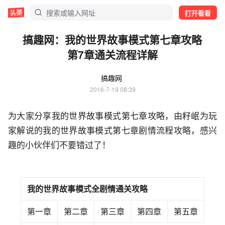
打开看看
搞趣网：我的世界故事模式第七章攻略
第7章通关流程详解
搞趣网
2016-7-19 08:39
为大家分享我的世界故事模式第七章攻略，由籽岷为玩
家解说的我的世界故事模式第七章剧情流程攻略，感兴
趣的小伙伴们不要错过了！
我的世界故事模式全剧情通关攻略
第一章
第二章
第三章
第四章‍
第五章