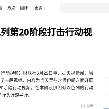
技
热点
国际
更多
列第20阶段打击行动视
击行动视频】财联社6月22日电，据央视新闻，当
布了一段视频，内容为当天早些时候伊朗方面开展
第20阶段行动视频。在本阶段伊朗对以色列的行动
多弹头弹道导弹。
举报