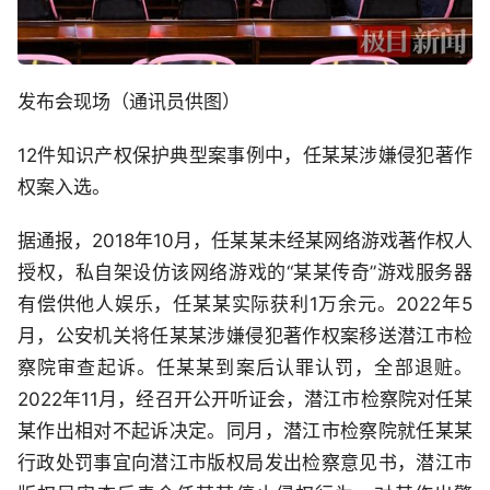
发布会现场（通讯员供图）
12件知识产权保护典型案事例中，任某某涉嫌侵犯著作
权案入选。
据通报，2018年10月，任某某未经某网络游戏著作权人
授权，私自架设仿该网络游戏的“某某传奇”游戏服务器
有偿供他人娱乐，任某某实际获利1万余元。2022年5
月，公安机关将任某某涉嫌侵犯著作权案移送潜江市检
察院审查起诉。任某某到案后认罪认罚，全部退赃。
2022年11月，经召开公开听证会，潜江市检察院对任某
某作出相对不起诉决定。同月，潜江市检察院就任某某
行政处罚事宜向潜江市版权局发出检察意见书，潜江市