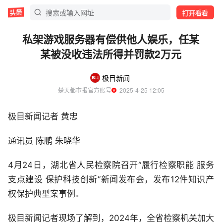
打开看看
私架游戏服务器有偿供他人娱乐，任某
某被没收违法所得并罚款2万元
极目新闻
楚天都市报官方账号
  2025-4-25 12:05
极目新闻记者 黄忠
通讯员 陈鹏 朱晓华
4月24日，湖北省人民检察院召开“履行检察职能 服务
支点建设 保护科技创新”新闻发布会，发布12件知识产
权保护典型案事例。
极目新闻记者现场了解到，2024年，全省检察机关加大