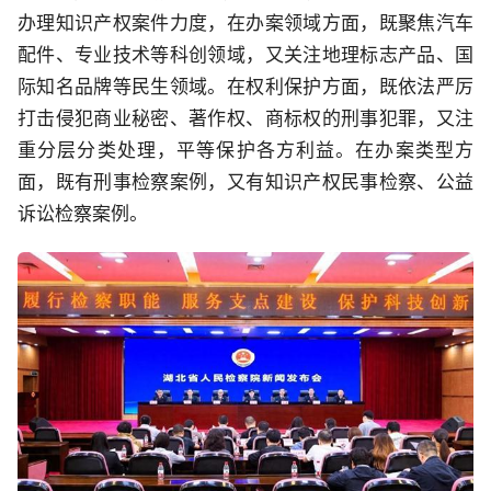
办理知识产权案件力度，在办案领域方面，既聚焦汽车
配件、专业技术等科创领域，又关注地理标志产品、国
际知名品牌等民生领域。在权利保护方面，既依法严厉
打击侵犯商业秘密、著作权、商标权的刑事犯罪，又注
重分层分类处理，平等保护各方利益。在办案类型方
面，既有刑事检察案例，又有知识产权民事检察、公益
诉讼检察案例。