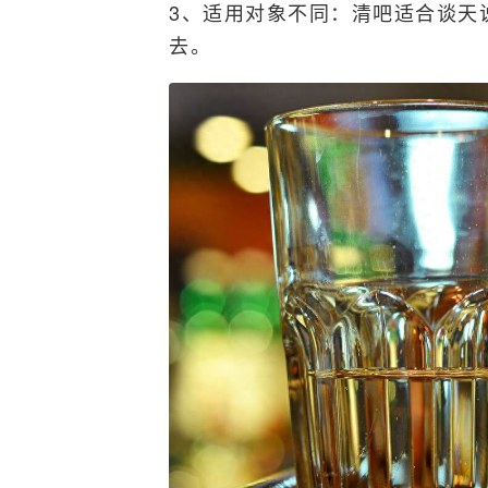
3、适用对象不同：清吧适合谈天
去。