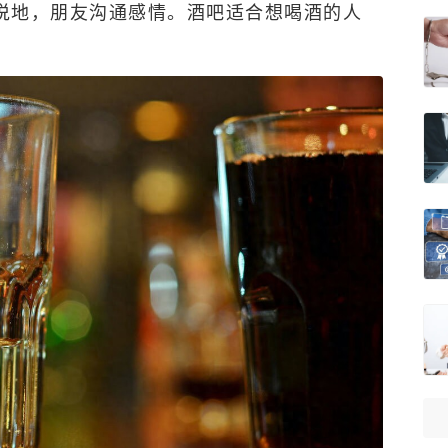
说地，朋友沟通感情。酒吧适合想喝酒的人