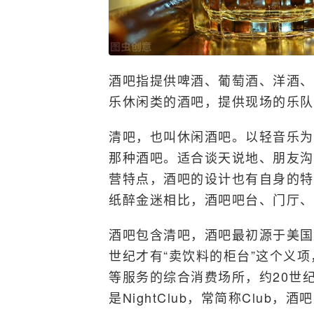
酒吧指提供啤酒、葡萄酒、洋酒、
乐休闲类的酒吧，提供现场的乐队
清吧，也叫休闲酒吧。以轻音乐为
那种酒吧。适合谈天说地、朋友沟
营特点，酒吧的设计也有自身的特
纸醉金迷相比，酒吧吧台、门厅、
酒吧包含清吧，酒吧最初源于美国
世纪才有“卖饮料的柜台”这个义
等服务的综合消费场所，约20世
是NightClub，常简称Club，酒