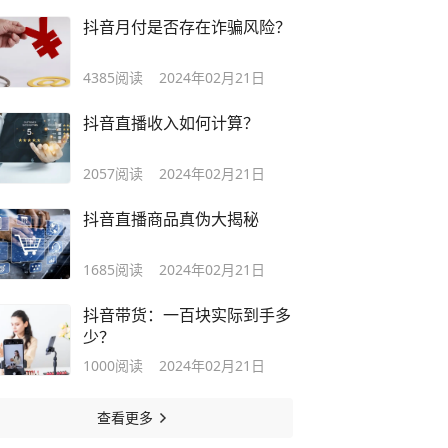
抖音月付是否存在诈骗风险？
4385
阅读
2024年02月21日
抖音直播收入如何计算？
2057
阅读
2024年02月21日
抖音直播商品真伪大揭秘
1685
阅读
2024年02月21日
抖音带货：一百块实际到手多
少？
1000
阅读
2024年02月21日
查看更多