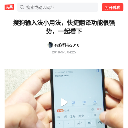
打开看看
搜狗输入法小用法，快捷翻译功能很强
势，一起看下
有趣科技2018
2018-9-5 04:25