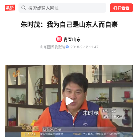
打开看看
朱时茂：我为自己是山东人而自豪
青春山东
山东团省委账号
  2018-2-12 11:47