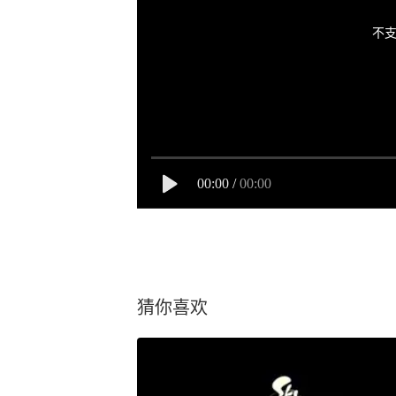
不支
00:00
/
00:00
猜你喜欢