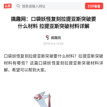
打开看看
搞趣网：口袋妖怪复刻拉提亚斯突破要
什么材料 拉提亚斯突破材料详解
搞趣网
2016-5-4 10:25
口袋妖怪复刻拉提亚斯突破要什么材料？拉提亚斯突破
材料有哪些？这篇口袋妖怪复刻拉提亚斯突破材料详
解，希望可以帮到大家。